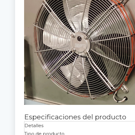
Especificaciones del producto
Detalles
Tipo de producto