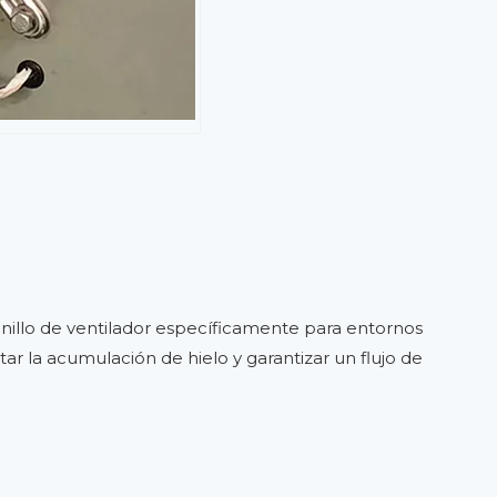
anillo de ventilador específicamente para entornos
r la acumulación de hielo y garantizar un flujo de