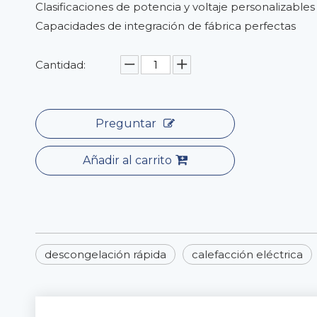
Clasificaciones de potencia y voltaje personalizables
Capacidades de integración de fábrica perfectas
Cantidad:
Preguntar
Añadir al carrito
descongelación rápida
calefacción eléctrica