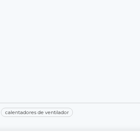
calentadores de ventilador