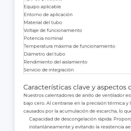
Equipo aplicable
Entorno de aplicación
Material del tubo
Voltaje de funcionamiento
Potencia nominal
Temperatura máxima de funcionamiento
Diámetro del tubo
Rendimiento del aislamiento
Servicio de integración
Características clave y aspectos
Nuestros calentadores de anillo de ventilador es
bajo cero. Al centrarse en la precisión térmica y
causados ​​por la acumulación de escarcha, lo qu
Capacidad de descongelación rápida: Proporci
instantáneamente y evitando la resistencia ae