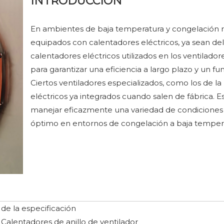
INTRODUCCIÓN
En ambientes de baja temperatura y congelación rápi
equipados con calentadores eléctricos, ya sean del
calentadores eléctricos utilizados en los ventila
para garantizar una eficiencia a largo plazo y un f
Ciertos ventiladores especializados, como los de l
eléctricos ya integrados cuando salen de fábrica. Es
manejar eficazmente una variedad de condiciones
óptimo en entornos de congelación a baja temper
de la especificación
Calentadores de anillo de ventilador