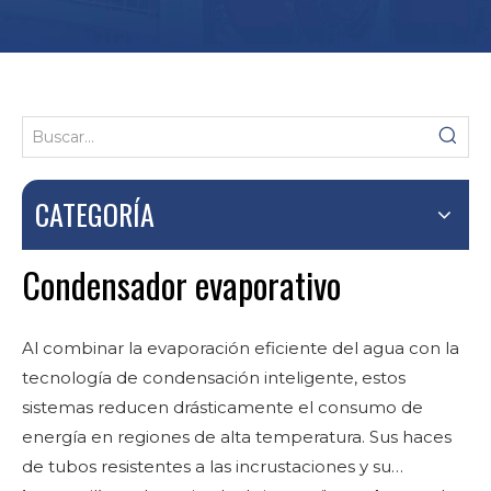
CATEGORÍA
Condensador evaporativo
Al combinar la evaporación eficiente del agua con la
tecnología de condensación inteligente, estos
sistemas reducen drásticamente el consumo de
energía en regiones de alta temperatura. Sus haces
de tubos resistentes a las incrustaciones y su