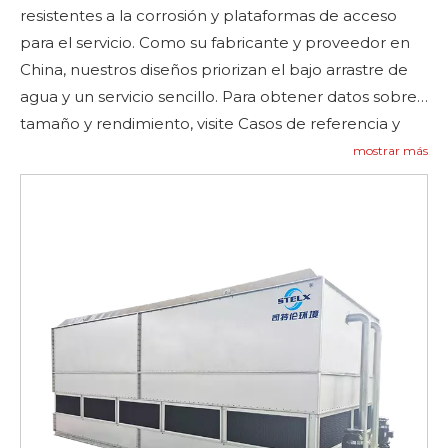
resistentes a la corrosión y plataformas de acceso
para el servicio. Como su fabricante y proveedor en
China, nuestros diseños priorizan el bajo arrastre de
agua y un servicio sencillo. Para obtener datos sobre
tamaño y rendimiento, visite Casos de referencia y
Contáctenos
para preguntar—
contáctanos
.
mostrar más