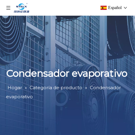
Español
Condensador evaporativo
Hogar
»
Categoría de producto
»
Condensador
evaporativo