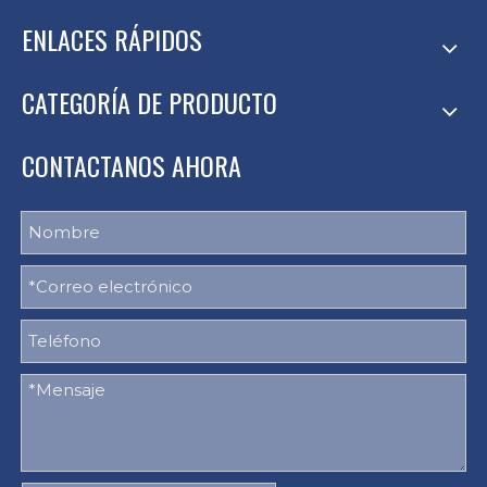
ENLACES RÁPIDOS
CATEGORÍA DE PRODUCTO
CONTACTANOS AHORA