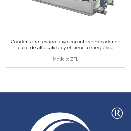
Condensador evaporativo con intercambiador de
calor de alta calidad y eficiencia energética
Modelo:
ZFL