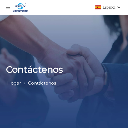
Español
Contáctenos
Hogar
»
Contáctenos