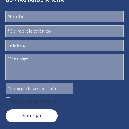
Entregar