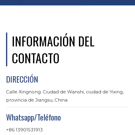
INFORMACIÓN DEL
CONTACTO
DIRECCIÓN
Calle Xingnong. Ciudad de Wanshi, ciudad de Yixing,
provincia de Jiangsu, China
Whatsapp/Teléfono
+86 13901531913