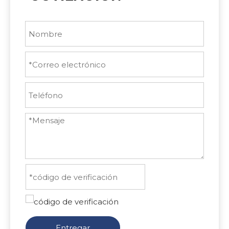
Entregar