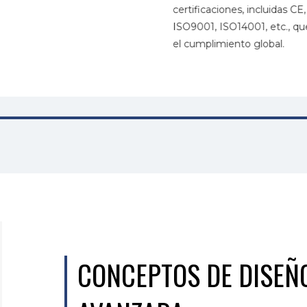
certificaciones, incluidas CE,
ISO9001, ISO14001, etc., que
el cumplimiento global.
CONCEPTOS DE DISEÑ