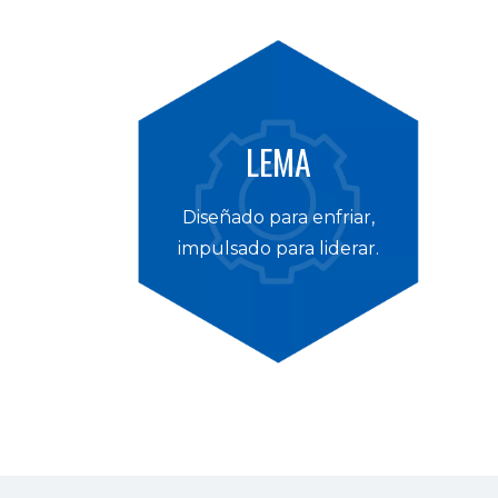
LEMA
Diseñado para enfriar,
impulsado para liderar.