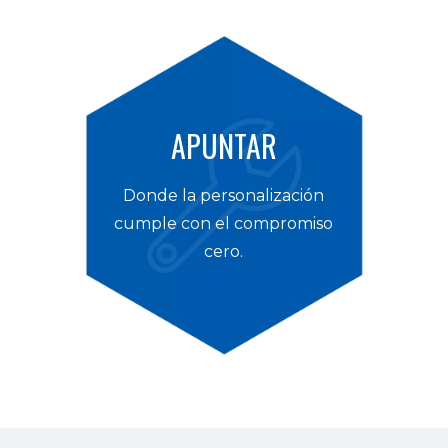
APUNTAR
Donde la personalización
cumple con el compromiso
cero.