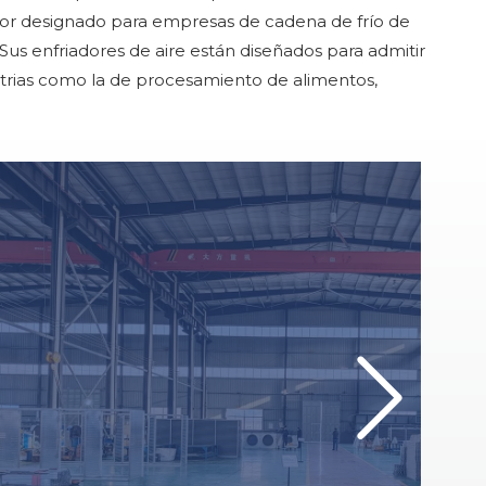
dor designado para empresas de cadena de frío de
Sus enfriadores de aire están diseñados para admitir
dustrias como la de procesamiento de alimentos,