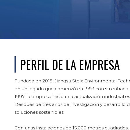
PERFIL DE LA EMPRESA
Fundada en 2018, Jiangsu Stelx Environmental Techno
en un legado que comenzó en 1993 con su entrada a la
1997, la empresa inició una actualización industrial 
Después de tres años de investigación y desarrollo 
soluciones sostenibles.
Con unas instalaciones de 15.000 metros cuadrados, 