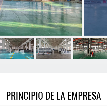
PRINCIPIO DE LA EMPRESA