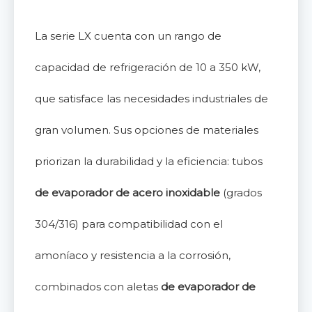
La serie LX cuenta con un rango de
capacidad de refrigeración de 10 a 350 kW,
que satisface las necesidades industriales de
gran volumen. Sus opciones de materiales
priorizan la durabilidad y la eficiencia: tubos
de evaporador de acero inoxidable
(grados
304/316) para compatibilidad con el
amoníaco y resistencia a la corrosión,
combinados con aletas
de evaporador de