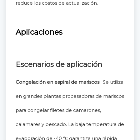
reduce los costos de actualización.
Aplicaciones
Escenarios de aplicación
Congelación en espiral de mariscos
: Se utiliza
en grandes plantas procesadoras de mariscos
para congelar filetes de camarones,
calamares y pescado. La baja temperatura de
evaporación de -40 ℃ garantiza una rápida