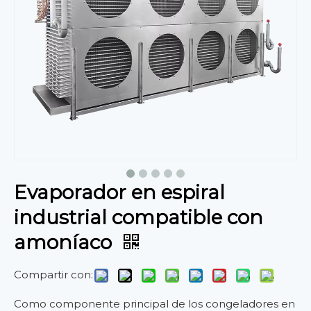
Evaporador en espiral
industrial compatible con
amoníaco
Compartir con:
Como componente principal de los congeladores en