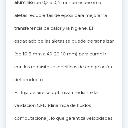
aluminio
(de 0,2 a 0,4 mm de espesor) o
aletas recubiertas de epoxi para mejorar la
transferencia de calor y la higiene. El
espaciado de las aletas se puede personalizar
(de 16-8 mm a 40-20-10 mm) para cumplir
con los requisitos específicos de congelación
del producto.
El flujo de aire se optimiza mediante la
validación CFD (dinámica de fluidos
computacional), lo que garantiza velocidades