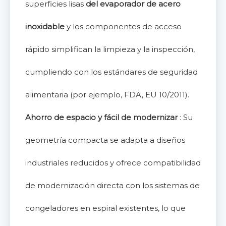
superficies lisas
del evaporador de acero
inoxidable
y los componentes de acceso
rápido simplifican la limpieza y la inspección,
cumpliendo con los estándares de seguridad
alimentaria (por ejemplo, FDA, EU 10/2011).
Ahorro de espacio y fácil de modernizar
: Su
geometría compacta se adapta a diseños
industriales reducidos y ofrece compatibilidad
de modernización directa con los sistemas de
congeladores en espiral existentes, lo que