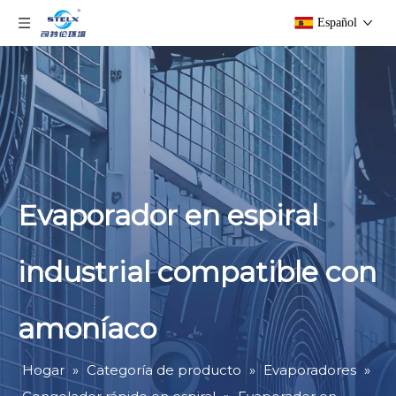
Español
Evaporador en espiral
industrial compatible con
amoníaco
Hogar
»
Categoría de producto
»
Evaporadores
»