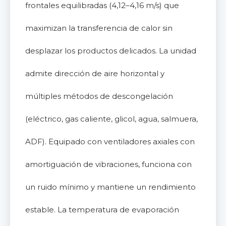
frontales equilibradas (4,12–4,16 m/s) que
maximizan la transferencia de calor sin
desplazar los productos delicados. La unidad
admite dirección de aire horizontal y
múltiples métodos de descongelación
(eléctrico, gas caliente, glicol, agua, salmuera,
ADF). Equipado con ventiladores axiales con
amortiguación de vibraciones, funciona con
un ruido mínimo y mantiene un rendimiento
estable. La temperatura de evaporación