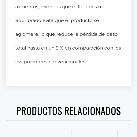
alimentos, mientras que el flujo de aire
equilibrado evita que el producto se
aglomere, lo que reduce la pérdida de peso
total hasta en un 5 % en comparación con los
evaporadores convencionales.
PRODUCTOS RELACIONADOS