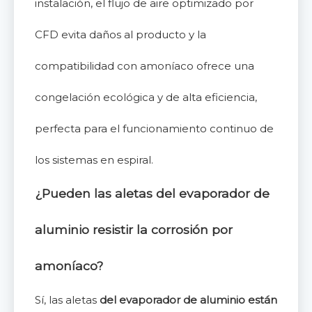
instalación, el flujo de aire optimizado por
CFD evita daños al producto y la
compatibilidad con amoníaco ofrece una
congelación ecológica y de alta eficiencia,
perfecta para el funcionamiento continuo de
los sistemas en espiral.
¿Pueden las
aletas
del evaporador de
aluminio resistir la corrosión por
amoníaco?
Sí, las aletas
del evaporador de aluminio están