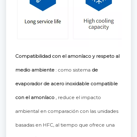
Compatibilidad con el amoníaco y respeto al
medio ambiente
: como sistema
de
evaporador de acero inoxidable compatible
con el amoníaco
, reduce el impacto
ambiental en comparación con las unidades
basadas en HFC, al tiempo que ofrece una