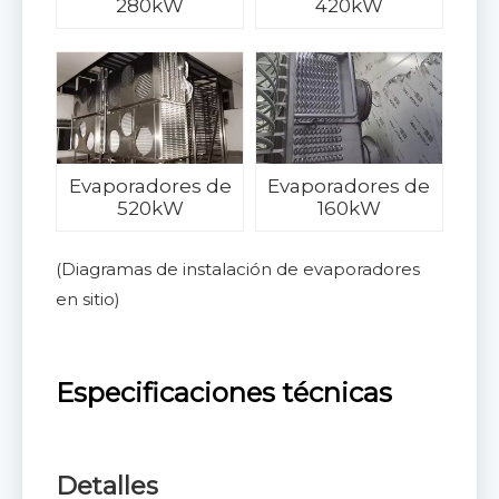
280kW
420kW
Evaporadores de
Evaporadores de
520kW
160kW
(Diagramas de instalación de evaporadores
en sitio)
Especificaciones técnicas
Detalles