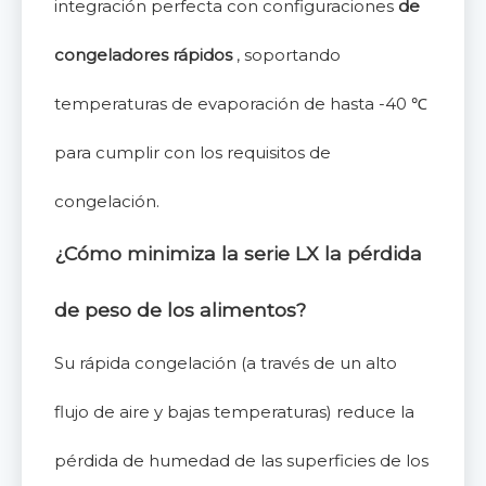
integración perfecta con configuraciones
de
congeladores rápidos
, soportando
temperaturas de evaporación de hasta -40 ℃
para cumplir con los requisitos de
congelación.
¿Cómo minimiza la serie LX la pérdida
de peso de los alimentos?
Su rápida congelación (a través de un alto
flujo de aire y bajas temperaturas) reduce la
pérdida de humedad de las superficies de los