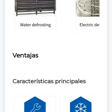
Ventajas
Características principales