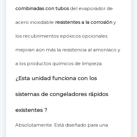
combinadas con tubos
del evaporador de
acero inoxidable
resistentes a la corrosión
y
los recubrimientos epóxicos opcionales
mejoran aún más la resistencia al amoníaco y
a los productos químicos de limpieza.
¿Esta unidad funciona con los
sistemas
de congeladores rápidos
existentes
?
Absolutamente. Está diseñado para una