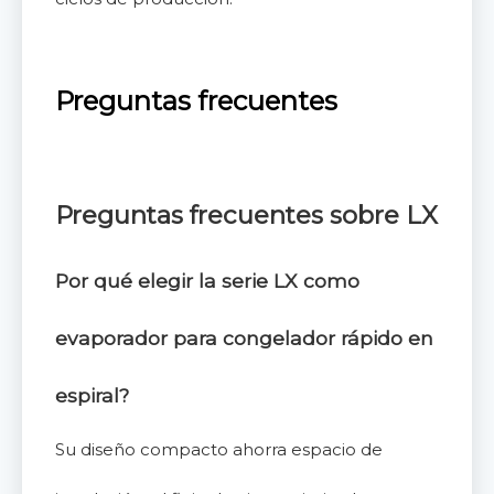
Preguntas frecuentes
Preguntas frecuentes sobre LX
Por qué elegir la serie LX como
evaporador para congelador rápido en
espiral
?
Su diseño compacto ahorra espacio de