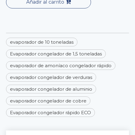
Añadir al carrito
evaporador de 10 toneladas
Evaporador congelador de 1,5 toneladas
evaporador de amoníaco congelador rápido
evaporador congelador de verduras
evaporador congelador de aluminio
evaporador congelador de cobre
Evaporador congelador rápido ECO