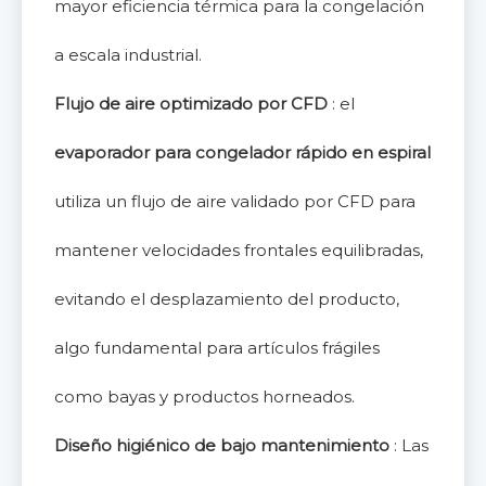
mayor eficiencia térmica para la congelación
a escala industrial.
Flujo de aire optimizado por CFD
: el
evaporador para congelador rápido en espiral
utiliza un flujo de aire validado por CFD para
mantener velocidades frontales equilibradas,
evitando el desplazamiento del producto,
algo fundamental para artículos frágiles
como bayas y productos horneados.
Diseño higiénico de bajo mantenimiento
: Las