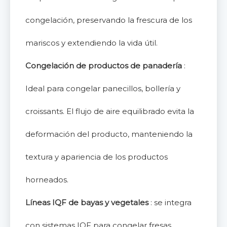
congelación, preservando la frescura de los
mariscos y extendiendo la vida útil.
Congelación de productos de panadería
:
Ideal para congelar panecillos, bollería y
croissants. El flujo de aire equilibrado evita la
deformación del producto, manteniendo la
textura y apariencia de los productos
horneados.
Líneas IQF de bayas y vegetales
: se integra
con sistemas IQF para congelar fresas,