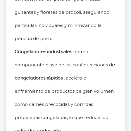
guisantes y floretes de brócoli, asegurando
partículas individuales y minimizando la
pérdida de peso.
Congeladores industriales
: como
componente clave de las configuraciones
de
congeladores rápidos
, acelera el
enfriamiento de productos de gran volumen
como carnes precocidas y comidas
preparadas congeladas, lo que reduce los
ciclos de producción.