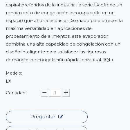
espiral preferidos de la industria, la serie LX ofrece un
rendimiento de congelación incomparable en un
espacio que ahorra espacio. Diseñado para ofrecer la
máxima versatilidad en aplicaciones de
procesamiento de alimentos, este evaporador
combina una alta capacidad de congelación con un
diseño inteligente para satisfacer las rigurosas
demandas de congelación rápida individual (IQF).
Modelo:
LX
Cantidad:
Preguntar