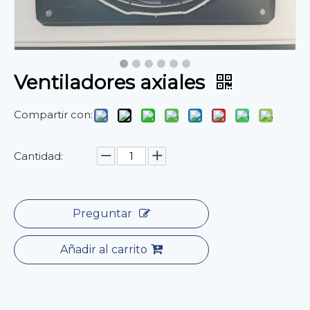
Ventiladores axiales
Compartir con:
Cantidad:
Preguntar
Añadir al carrito