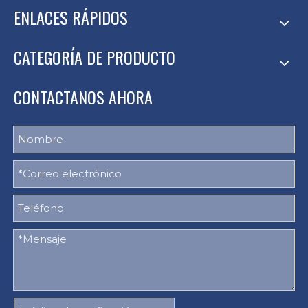
ENLACES RÁPIDOS
CATEGORÍA DE PRODUCTO
CONTACTANOS AHORA