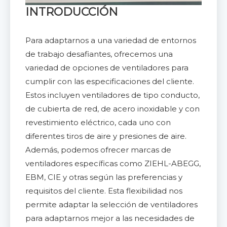
INTRODUCCIÓN
Para adaptarnos a una variedad de entornos
de trabajo desafiantes, ofrecemos una
variedad de opciones de ventiladores para
cumplir con las especificaciones del cliente.
Estos incluyen ventiladores de tipo conducto,
de cubierta de red, de acero inoxidable y con
revestimiento eléctrico, cada uno con
diferentes tiros de aire y presiones de aire.
Además, podemos ofrecer marcas de
ventiladores específicas como ZIEHL-ABEGG,
EBM, CIE y otras según las preferencias y
requisitos del cliente. Esta flexibilidad nos
permite adaptar la selección de ventiladores
para adaptarnos mejor a las necesidades de