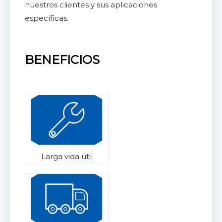
nuestros clientes y sus aplicaciones
específicas.
BENEFICIOS
Larga vida útil