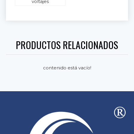
voltajes
PRODUCTOS RELACIONADOS
contenido está vacío!