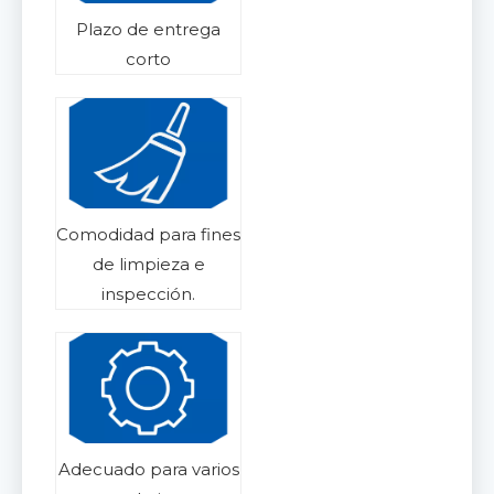
Plazo de entrega
corto
Comodidad para fines
de limpieza e
inspección.
Adecuado para varios