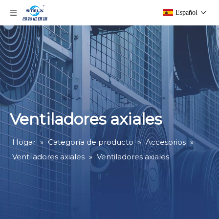
Español
Ventiladores axiales
Hogar
»
Categoría de producto
»
Accesorios
»
Ventiladores axiales
»
Ventiladores axiales