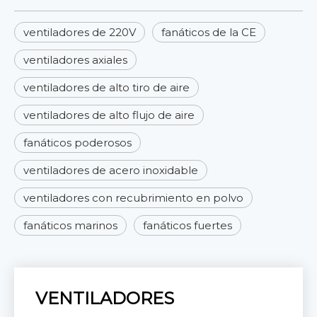
ventiladores de 220V
fanáticos de la CE
ventiladores axiales
ventiladores de alto tiro de aire
ventiladores de alto flujo de aire
fanáticos poderosos
ventiladores de acero inoxidable
ventiladores con recubrimiento en polvo
fanáticos marinos
fanáticos fuertes
VENTILADORES