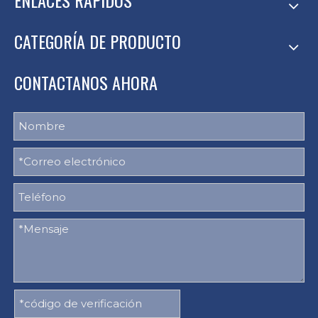
CATEGORÍA DE PRODUCTO
CONTACTANOS AHORA