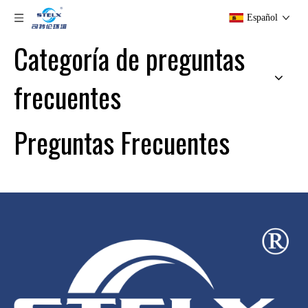
Español
Categoría de preguntas
frecuentes
Preguntas Frecuentes