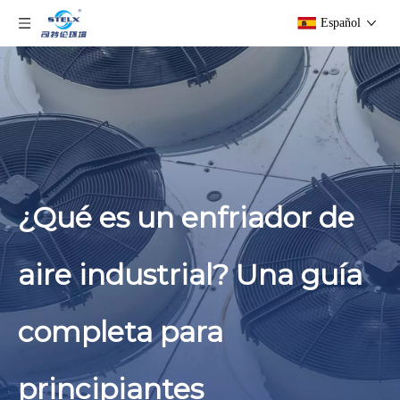
Español
¿Qué es un enfriador de
aire industrial? Una guía
completa para
principiantes