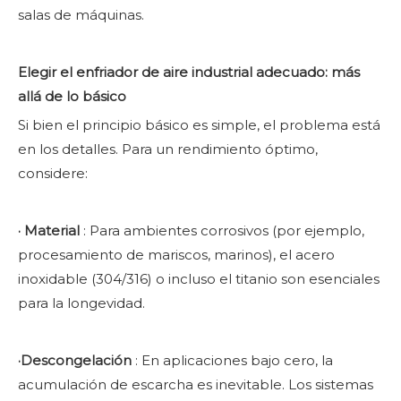
salas de máquinas.
Elegir el enfriador de aire industrial adecuado: más
allá de lo básico
Si bien el principio básico es simple, el problema está
en los detalles. Para un rendimiento óptimo,
considere:
·
Material
: Para ambientes corrosivos (por ejemplo,
procesamiento de mariscos, marinos), el acero
inoxidable (304/316) o incluso el titanio son esenciales
para la longevidad.
·Descongelación
: En aplicaciones bajo cero, la
acumulación de escarcha es inevitable. Los sistemas