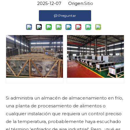
2025-12-07 Origen:
Sitio
Preguntar
Si administra un almacén de almacenamiento en frío,
una planta de procesamiento de alimentos o
cualquier instalación que requiera un control preciso
de la temperatura, probablemente haya escuchado
el término 'enfriador de aire industrial'. Pero, ¿qué es