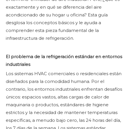
exactamente y en qué se diferencia del aire
acondicionado de su hogar u oficina? Esta guía
desglosa los conceptos básicos y le ayuda a
comprender esta pieza fundamental de la
infraestructura de refrigeración.
El problema de la refrigeración estándar en entornos
industriales
Los sistemas HVAC comerciales o residenciales están
diseñados para la comodidad humana. Por el
contrario, los entornos industriales enfrentan desafíos
únicos: espacios vastos, altas cargas de calor de
maquinaria o productos, estándares de higiene
estrictos y la necesidad de mantener temperaturas
específicas, a menudo bajo cero, las 24 horas del día,
los 7 días de la semana. Los sistemas estándar