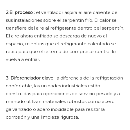
2.El proceso
: el ventilador aspira el aire caliente de
sus instalaciones sobre el serpentín frío. El calor se
transfiere del aire al refrigerante dentro del serpentín.
El aire ahora enfriado se descarga de nuevo al
espacio, mientras que el refrigerante calentado se
retira para que el sistema de compresor central lo
vuelva a enfriar.
3. Diferenciador clave
: a diferencia de la refrigeración
confortable, las unidades industriales están
construidas para operaciones de servicio pesado y a
menudo utilizan materiales robustos como acero
galvanizado o acero inoxidable para resistir la
corrosión y una limpieza rigurosa.