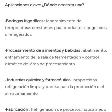
Aplicaciones clave: ¿Dónde necesita una?
·Bodegas frigoríficas
: Mantenimiento de
temperaturas constantes para productos congelados
o refrigerados.
·Procesamiento de alimentos y bebidas
: abatimiento,
enfriamiento de la sala de fermentación y control
climático del área de procesamiento.
·
Industrias química y farmacéutica
: proporciona
refrigeración limpia y precisa para la producción o el
almacenamiento.
·Fabricación
: Refrigeración de procesos industriales o