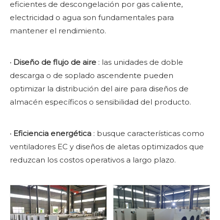
eficientes de descongelación por gas caliente,
electricidad o agua son fundamentales para
mantener el rendimiento.
·
Diseño de flujo de aire
: las unidades de doble
descarga o de soplado ascendente pueden
optimizar la distribución del aire para diseños de
almacén específicos o sensibilidad del producto.
·
Eficiencia energética
: busque características como
ventiladores EC y diseños de aletas optimizados que
reduzcan los costos operativos a largo plazo.