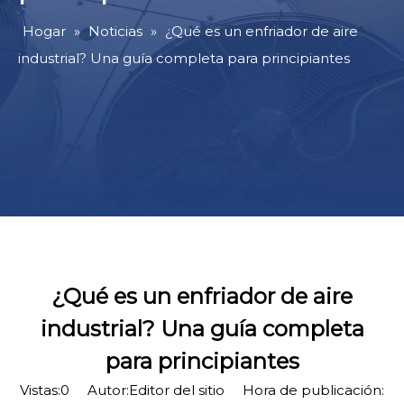
Hogar
»
Noticias
»
¿Qué es un enfriador de aire
industrial? Una guía completa para principiantes
¿Qué es un enfriador de aire
industrial? Una guía completa
para principiantes
Vistas:
0
Autor:Editor del sitio Hora de publicación: