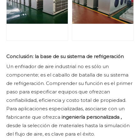
Conclusión: la base de su sistema de refrigeración
Un enfriador de aire industrial no es sólo un
componente; es el caballo de batalla de su sistema
de refrigeración. Comprender su función es el primer
paso para especificar equipos que ofrezcan
confiabilidad, eficiencia y costo total de propiedad.
Para aplicaciones especializadas, asociarse con un
fabricante que ofrezca
ingeniería personalizada
,
desde la selección de materiales hasta la simulación
del flujo de aire, es clave para el éxito.