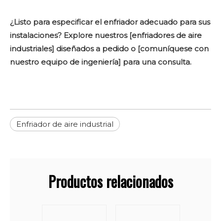
¿Listo para especificar el enfriador adecuado para sus
instalaciones? Explore nuestros [enfriadores de aire
industriales] diseñados a pedido o [comuníquese con
nuestro equipo de ingeniería] para una consulta.
Enfriador de aire industrial
Productos relacionados