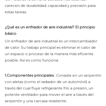
carecen de durabilidad, capacidad y precisión para
estas tareas.
¿Qué es un enfriador de aire industrial? El principio
básico
Un enfriador de aire industrial es un intercambiador
de calor. Su trabajo principal es eliminar el calor de
un espacio o proceso de la manera más eficiente
posible. Así es como funciona:
1.Componentes principales
: Consiste en un serpentín
con aletas (como el radiador de un automóvil) a
través del cual fluye refrigerante frío a presión, un
potente ventilador para mover el aire a través del
serpentín y una carcasa resistente.