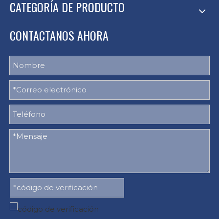
CATEGORÍA DE PRODUCTO
CONTACTANOS AHORA