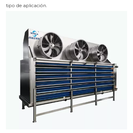
tipo de aplicación.