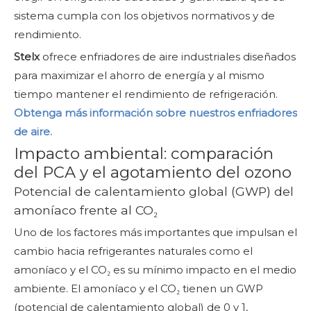
sistema cumpla con los objetivos normativos y de
rendimiento.
Stelx
ofrece enfriadores de aire industriales diseñados
para maximizar el ahorro de energía y al mismo
tiempo mantener el rendimiento de refrigeración.
Obtenga más información sobre nuestros enfriadores
de aire.
Impacto ambiental: comparación
del PCA y el agotamiento del ozono
Potencial de calentamiento global (GWP) del
amoníaco frente al CO₂
Uno de los factores más importantes que impulsan el
cambio hacia refrigerantes naturales como el
amoníaco y el CO₂ es su mínimo impacto en el medio
ambiente. El amoníaco y el CO₂ tienen un GWP
(potencial de calentamiento global) de 0 y 1,