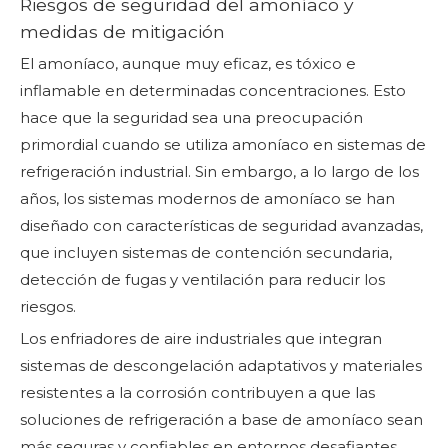
Riesgos de seguridad del amoníaco y
medidas de mitigación
El amoníaco, aunque muy eficaz, es tóxico e
inflamable en determinadas concentraciones. Esto
hace que la seguridad sea una preocupación
primordial cuando se utiliza amoníaco en sistemas de
refrigeración industrial. Sin embargo, a lo largo de los
años, los sistemas modernos de amoníaco se han
diseñado con características de seguridad avanzadas,
que incluyen sistemas de contención secundaria,
detección de fugas y ventilación para reducir los
riesgos.
Los enfriadores de aire industriales que integran
sistemas de descongelación adaptativos y materiales
resistentes a la corrosión contribuyen a que las
soluciones de refrigeración a base de amoníaco sean
más seguras y confiables en entornos desafiantes.