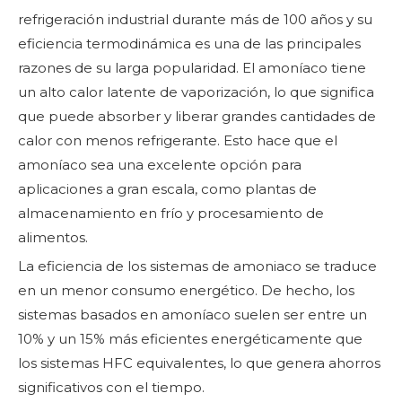
refrigeración industrial durante más de 100 años y su
eficiencia termodinámica es una de las principales
razones de su larga popularidad. El amoníaco tiene
un alto calor latente de vaporización, lo que significa
que puede absorber y liberar grandes cantidades de
calor con menos refrigerante. Esto hace que el
amoníaco sea una excelente opción para
aplicaciones a gran escala, como plantas de
almacenamiento en frío y procesamiento de
alimentos.
La eficiencia de los sistemas de amoniaco se traduce
en un menor consumo energético. De hecho, los
sistemas basados ​​en amoníaco suelen ser entre un
10% y un 15% más eficientes energéticamente que
los sistemas HFC equivalentes, lo que genera ahorros
significativos con el tiempo.