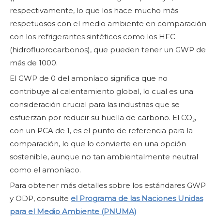
respectivamente, lo que los hace mucho más
respetuosos con el medio ambiente en comparación
con los refrigerantes sintéticos como los HFC
(hidrofluorocarbonos), que pueden tener un GWP de
más de 1000.
El GWP de 0 del amoníaco significa que no
contribuye al calentamiento global, lo cual es una
consideración crucial para las industrias que se
esfuerzan por reducir su huella de carbono. El CO₂,
con un PCA de 1, es el punto de referencia para la
comparación, lo que lo convierte en una opción
sostenible, aunque no tan ambientalmente neutral
como el amoníaco.
Para obtener más detalles sobre los estándares GWP
y ODP, consulte
el Programa de las Naciones Unidas
para el Medio Ambiente (PNUMA)