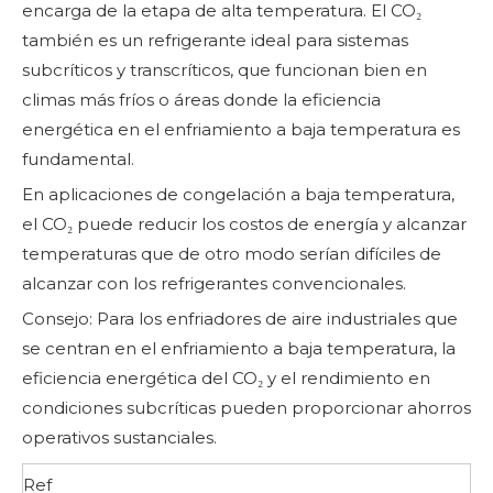
encarga de la etapa de alta temperatura. El CO₂
también es un refrigerante ideal para sistemas
subcríticos y transcríticos, que funcionan bien en
climas más fríos o áreas donde la eficiencia
energética en el enfriamiento a baja temperatura es
fundamental.
En aplicaciones de congelación a baja temperatura,
el CO₂ puede reducir los costos de energía y alcanzar
temperaturas que de otro modo serían difíciles de
alcanzar con los refrigerantes convencionales.
Consejo: Para los enfriadores de aire industriales que
se centran en el enfriamiento a baja temperatura, la
eficiencia energética del CO₂ y el rendimiento en
condiciones subcríticas pueden proporcionar ahorros
operativos sustanciales.
Ref