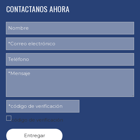
CONTACTANOS AHORA
Entregar