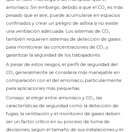
amoníaco. Sin embargo, debido a que el CO₂ es más
pesado que el aire, puede acumularse en espacios
confinados y crear un peligro de asfixia si no existe
una ventilación adecuada. Los sistemas de CO₂
también requieren sistemas de detección de gases
para monitorear las concentraciones de CO₂ y
garantizar la seguridad de los trabajadores.
A pesar de estos riesgos, el perfil de seguridad del
CO₂ generalmente se considera más manejable en
comparación con el del amoníaco, particularmente
para aplicaciones más pequeñas.
Consejo: al elegir entre amoníaco y CO₂, las
características de seguridad como la detección de
fugas, la ventilación y el monitoreo de gases deben
ser un factor crítico en su proceso de toma de
decisiones, según el tamaño de sus instalaciones y el