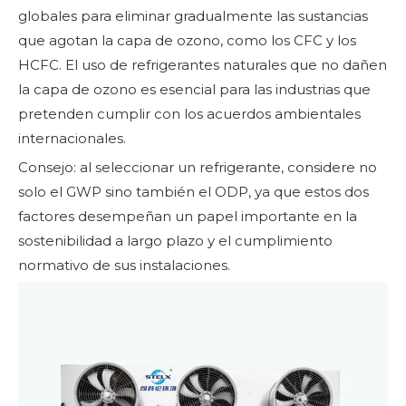
globales para eliminar gradualmente las sustancias
que agotan la capa de ozono, como los CFC y los
HCFC. El uso de refrigerantes naturales que no dañen
la capa de ozono es esencial para las industrias que
pretenden cumplir con los acuerdos ambientales
internacionales.
Consejo: al seleccionar un refrigerante, considere no
solo el GWP sino también el ODP, ya que estos dos
factores desempeñan un papel importante en la
sostenibilidad a largo plazo y el cumplimiento
normativo de sus instalaciones.