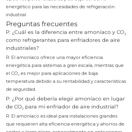
energético para las necesidades de refrigeración
industrial.
Preguntas frecuentes
P: ¿Cuál es la diferencia entre amoníaco y CO₂
como refrigerantes para enfriadores de aire
industriales?
R: El amoníaco ofrece una mayor eficiencia
energética para sistemas a gran escala, mientras que
el CO₂ es mejor para aplicaciones de baja
temperatura debido a su rentabilidad y características
de seguridad.
P: ¿Por qué debería elegir amoníaco en lugar
de CO₂ para mi enfriador de aire industrial?
R: El amoníaco es ideal para instalaciones grandes
que requieren alta eficiencia energética y ahorros de
costos a largo plazo, especialmente en aplicaciones