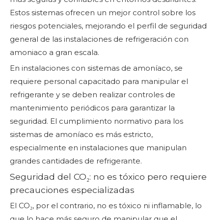
Estos sistemas ofrecen un mejor control sobre los
riesgos potenciales, mejorando el perfil de seguridad
general de las instalaciones de refrigeración con
amoniaco a gran escala.
En instalaciones con sistemas de amoníaco, se
requiere personal capacitado para manipular el
refrigerante y se deben realizar controles de
mantenimiento periódicos para garantizar la
seguridad. El cumplimiento normativo para los
sistemas de amoníaco es más estricto,
especialmente en instalaciones que manipulan
grandes cantidades de refrigerante.
Seguridad del CO₂: no es tóxico pero requiere
precauciones especializadas
El CO₂, por el contrario, no es tóxico ni inflamable, lo
que lo hace más seguro de manipular que el