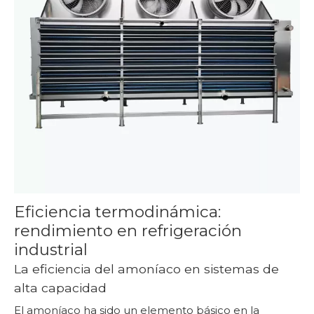
Eficiencia termodinámica:
rendimiento en refrigeración
industrial
La eficiencia del amoníaco en sistemas de
alta capacidad
El amoníaco ha sido un elemento básico en la