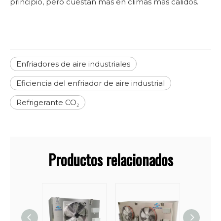
principio, pero cuestan más en climas más cálidos.
Enfriadores de aire industriales
Eficiencia del enfriador de aire industrial
Refrigerante CO₂
Productos relacionados