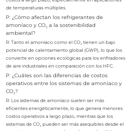
de temperaturas múltiples.
P: ¿Cómo afectan los refrigerantes de
amoníaco y CO₂ a la sostenibilidad
ambiental?
R: Tanto el amoníaco como el CO₂ tienen un bajo
potencial de calentamiento global (GWP), lo que los
convierte en opciones ecológicas para los enfriadores
de aire industriales en comparación con los HFC.
P: ¿Cuáles son las diferencias de costos
operativos entre los sistemas de amoníaco y
CO₂?
R: Los sistemas de amoníaco suelen ser más
eficientes energéticamente, lo que genera menores
costos operativos a largo plazo, mientras que los
sistemas de CO₂ pueden ser más asequibles desde el