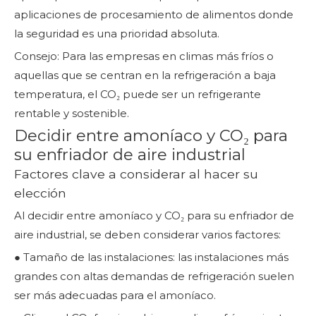
aplicaciones de procesamiento de alimentos donde
la seguridad es una prioridad absoluta.
Consejo: Para las empresas en climas más fríos o
aquellas que se centran en la refrigeración a baja
temperatura, el CO₂ puede ser un refrigerante
rentable y sostenible.
Decidir entre amoníaco y CO₂ para
su enfriador de aire industrial
Factores clave a considerar al hacer su
elección
Al decidir entre amoníaco y CO₂ para su enfriador de
aire industrial, se deben considerar varios factores:
● Tamaño de las instalaciones: las instalaciones más
grandes con altas demandas de refrigeración suelen
ser más adecuadas para el amoníaco.