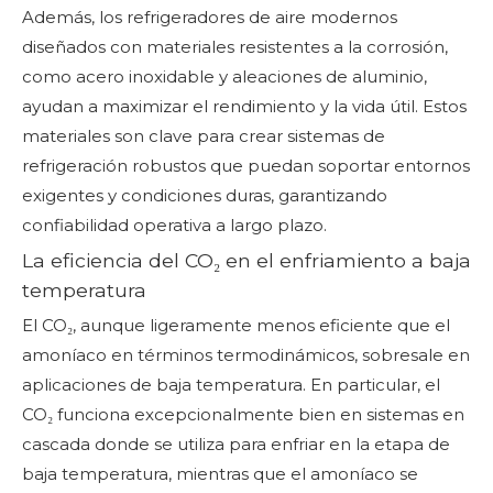
Además, los refrigeradores de aire modernos
diseñados con materiales resistentes a la corrosión,
como acero inoxidable y aleaciones de aluminio,
ayudan a maximizar el rendimiento y la vida útil. Estos
materiales son clave para crear sistemas de
refrigeración robustos que puedan soportar entornos
exigentes y condiciones duras, garantizando
confiabilidad operativa a largo plazo.
La eficiencia del CO₂ en el enfriamiento a baja
temperatura
El CO₂, aunque ligeramente menos eficiente que el
amoníaco en términos termodinámicos, sobresale en
aplicaciones de baja temperatura. En particular, el
CO₂ funciona excepcionalmente bien en sistemas en
cascada donde se utiliza para enfriar en la etapa de
baja temperatura, mientras que el amoníaco se