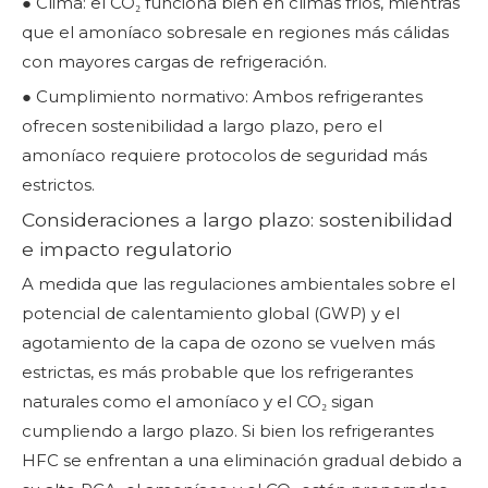
● Clima: el CO₂ funciona bien en climas fríos, mientras
que el amoníaco sobresale en regiones más cálidas
con mayores cargas de refrigeración.
● Cumplimiento normativo: Ambos refrigerantes
ofrecen sostenibilidad a largo plazo, pero el
amoníaco requiere protocolos de seguridad más
estrictos.
Consideraciones a largo plazo: sostenibilidad
e impacto regulatorio
A medida que las regulaciones ambientales sobre el
potencial de calentamiento global (GWP) y el
agotamiento de la capa de ozono se vuelven más
estrictas, es más probable que los refrigerantes
naturales como el amoníaco y el CO₂ sigan
cumpliendo a largo plazo. Si bien los refrigerantes
HFC se enfrentan a una eliminación gradual debido a