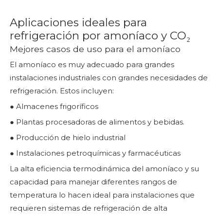
Aplicaciones ideales para
refrigeración por amoníaco y CO₂
Mejores casos de uso para el amoníaco
El amoníaco es muy adecuado para grandes
instalaciones industriales con grandes necesidades de
refrigeración. Estos incluyen:
● Almacenes frigoríficos
● Plantas procesadoras de alimentos y bebidas.
● Producción de hielo industrial
● Instalaciones petroquímicas y farmacéuticas
La alta eficiencia termodinámica del amoníaco y su
capacidad para manejar diferentes rangos de
temperatura lo hacen ideal para instalaciones que
requieren sistemas de refrigeración de alta