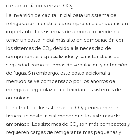
de amoníaco versus CO₂
La inversión de capital inicial para un sistema de
refrigeración industrial es siempre una consideración
importante. Los sistemas de amoníaco tienden a
tener un costo inicial más alto en comparación con
los sistemas de CO₂, debido a la necesidad de
componentes especializados y características de
seguridad como sistemas de ventilación y detección
de fugas. Sin embargo, este costo adicional a
menudo se ve compensado por los ahorros de
energía a largo plazo que brindan los sistemas de
amoníaco.
Por otro lado, los sistemas de CO₂ generalmente
tienen un coste inicial menor que los sistemas de
amoníaco. Los sistemas de CO₂ son más compactos y
requieren cargas de refrigerante más pequeñas y