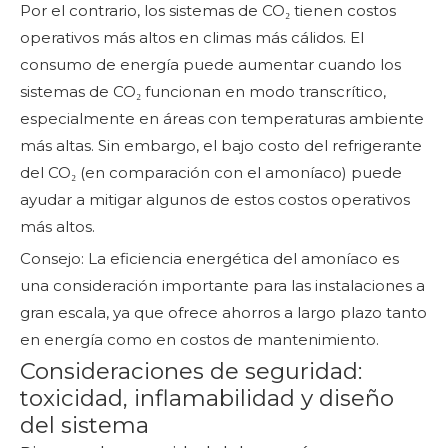
Por el contrario, los sistemas de CO₂ tienen costos
operativos más altos en climas más cálidos. El
consumo de energía puede aumentar cuando los
sistemas de CO₂ funcionan en modo transcrítico,
especialmente en áreas con temperaturas ambiente
más altas. Sin embargo, el bajo costo del refrigerante
del CO₂ (en comparación con el amoníaco) puede
ayudar a mitigar algunos de estos costos operativos
más altos.
Consejo: La eficiencia energética del amoníaco es
una consideración importante para las instalaciones a
gran escala, ya que ofrece ahorros a largo plazo tanto
en energía como en costos de mantenimiento.
Consideraciones de seguridad:
toxicidad, inflamabilidad y diseño
del sistema