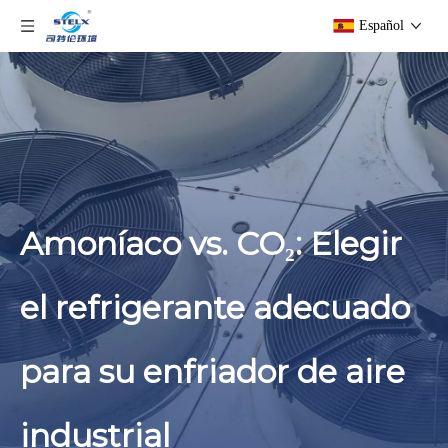
Español
Amoníaco vs. CO₂: Elegir
el refrigerante adecuado
para su enfriador de aire
industrial