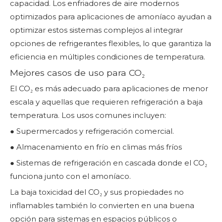
capacidad. Los enfriadores de aire modernos
optimizados para aplicaciones de amoníaco ayudan a
optimizar estos sistemas complejos al integrar
opciones de refrigerantes flexibles, lo que garantiza la
eficiencia en múltiples condiciones de temperatura.
Mejores casos de uso para CO₂
El CO₂ es más adecuado para aplicaciones de menor
escala y aquellas que requieren refrigeración a baja
temperatura. Los usos comunes incluyen:
● Supermercados y refrigeración comercial.
● Almacenamiento en frío en climas más fríos
● Sistemas de refrigeración en cascada donde el CO₂
funciona junto con el amoníaco.
La baja toxicidad del CO₂ y sus propiedades no
inflamables también lo convierten en una buena
opción para sistemas en espacios públicos o