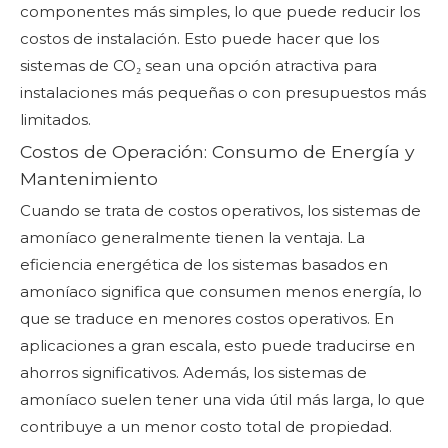
componentes más simples, lo que puede reducir los
costos de instalación. Esto puede hacer que los
sistemas de CO₂ sean una opción atractiva para
instalaciones más pequeñas o con presupuestos más
limitados.
Costos de Operación: Consumo de Energía y
Mantenimiento
Cuando se trata de costos operativos, los sistemas de
amoníaco generalmente tienen la ventaja. La
eficiencia energética de los sistemas basados ​​en
amoníaco significa que consumen menos energía, lo
que se traduce en menores costos operativos. En
aplicaciones a gran escala, esto puede traducirse en
ahorros significativos. Además, los sistemas de
amoníaco suelen tener una vida útil más larga, lo que
contribuye a un menor costo total de propiedad.