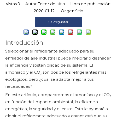
Vistas:
0
Autor:Editor del sitio Hora de publicación:
2026-01-12 Origen:
Sitio
Preguntar
Introducción
Seleccionar el refrigerante adecuado para su
enfriador de aire industrial puede mejorar o deshacer
la eficiencia y sostenibilidad de su sistema. El
amoníaco y el CO₂ son dos de los refrigerantes más
ecológicos, pero ¿cuál se adapta mejor a tus
necesidades?
En este artículo, compararemos el amoníaco y el CO₂
en función del impacto ambiental, la eficiencia
energética, la seguridad y el costo. Esto le ayudará a
elegir el refrigerante adecuado y garantizará que su