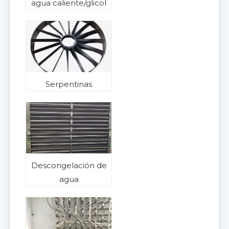
agua caliente/glicol
Serpentinas
Descongelación de
agua