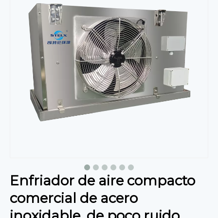
Enfriador de aire compacto
comercial de acero
inoxidable, de poco ruido,