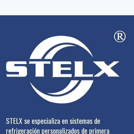
STELX se especializa en sistemas de
refrigeración personalizados de primera