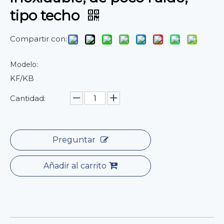
tipo techo
Compartir con:
Modelo:
KF/KB
Cantidad:
Preguntar
Añadir al carrito