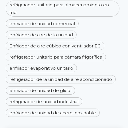
refrigerador unitario para almacenamiento en
frío
enfriador de unidad comercial
enfriador de aire de la unidad
Enfriador de aire cúbico con ventilador EC
refrigerador unitario para cámara frigorífica
enfriador evaporativo unitario
refrigerador de la unidad de aire acondicionado
enfriador de unidad de glicol
refrigerador de unidad industrial
enfriador de unidad de acero inoxidable