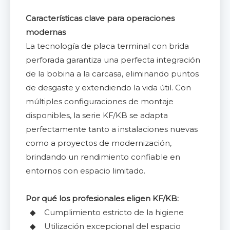
Características clave para operaciones
modernas
La tecnología de placa terminal con brida
perforada garantiza una perfecta integración
de la bobina a la carcasa, eliminando puntos
de desgaste y extendiendo la vida útil. Con
múltiples configuraciones de montaje
disponibles, la serie KF/KB se adapta
perfectamente tanto a instalaciones nuevas
como a proyectos de modernización,
brindando un rendimiento confiable en
entornos con espacio limitado.
Por qué los profesionales eligen KF/KB:
◆ Cumplimiento estricto de la higiene
◆ Utilización excepcional del espacio