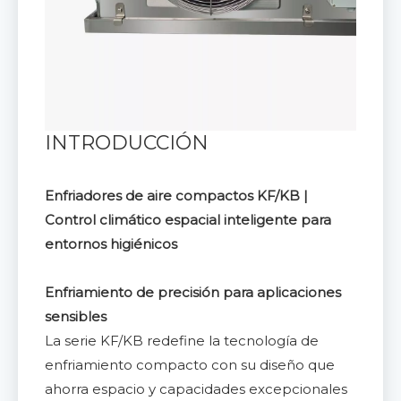
INTRODUCCIÓN
Enfriadores de aire compactos KF/KB |
Control climático espacial inteligente para
entornos higiénicos
Enfriamiento de precisión para aplicaciones
sensibles
La serie KF/KB redefine la tecnología de
enfriamiento compacto con su diseño que
ahorra espacio y capacidades excepcionales