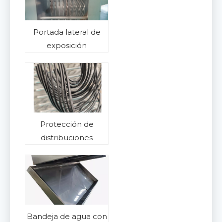
Portada lateral de
exposición
Protección de
distribuciones
Bandeja de agua con