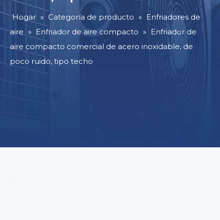
Hogar
»
Categoría de producto
»
Enfriadores de
aire
»
Enfriador de aire compacto
»
Enfriador de
aire compacto comercial de acero inoxidable, de
poco ruido, tipo techo