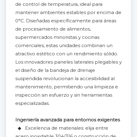
de control de temperatura, ideal para
mantener ambientes estables por encima de
0°C. Diseñadas específicamente para áreas
de procesamiento de alimentos,
supermercados minoristas y cocinas
comerciales, estas unidades combinan un
atractivo estético con un rendimiento sólido.
Los innovadores paneles laterales plegables y
el diseño de la bandeja de drenaje
suspendida revolucionan la accesibilidad al
mantenimiento, permitiendo una limpieza e
inspección sin esfuerzo y sin herramientas
especializadas.
Ingeniería avanzada para entornos exigentes
◆ Excelencia de materiales: elija entre
acero inoxidable 304/316 o construcción de