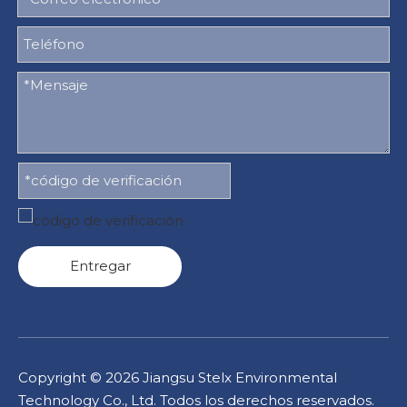
Entregar
Copyright ©
2026
Jiangsu Stelx Environmental
Technology Co., Ltd. Todos los derechos reservados.