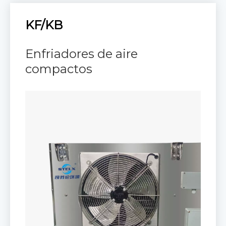
KF/KB
Enfriadores de aire
compactos