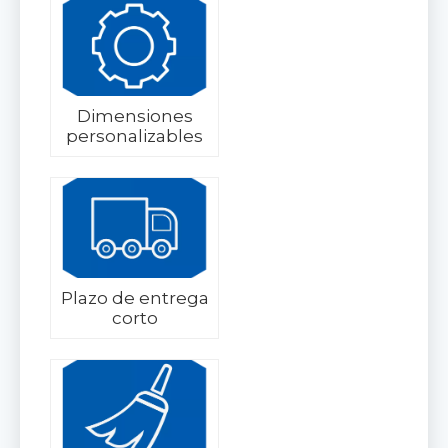
Dimensiones
personalizables
Plazo de entrega
corto