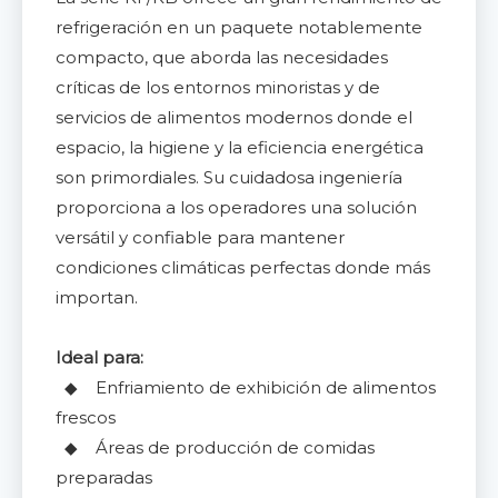
refrigeración en un paquete notablemente
compacto, que aborda las necesidades
críticas de los entornos minoristas y de
servicios de alimentos modernos donde el
espacio, la higiene y la eficiencia energética
son primordiales. Su cuidadosa ingeniería
proporciona a los operadores una solución
versátil y confiable para mantener
condiciones climáticas perfectas donde más
importan.
Ideal para:
◆ Enfriamiento de exhibición de alimentos
frescos
◆ Áreas de producción de comidas
preparadas