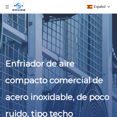
Español
Enfriador de aire
compacto comercial de
acero inoxidable, de poco
ruido, tipo techo