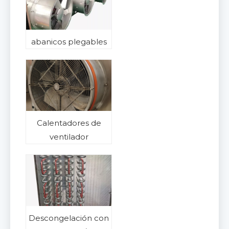
abanicos plegables
Calentadores de
ventilador
Descongelación con