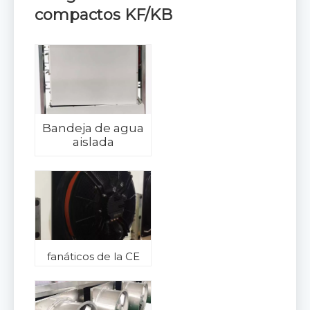
compactos KF/KB
Bandeja de agua
aislada
fanáticos de la CE