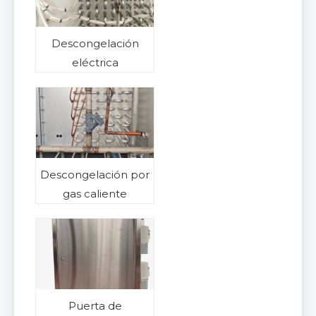
Descongelación
eléctrica
Descongelación por
gas caliente
Puerta de