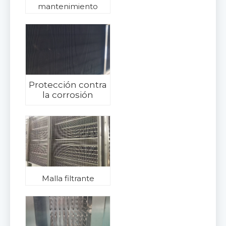
mantenimiento
Protección contra
la corrosión
Malla filtrante