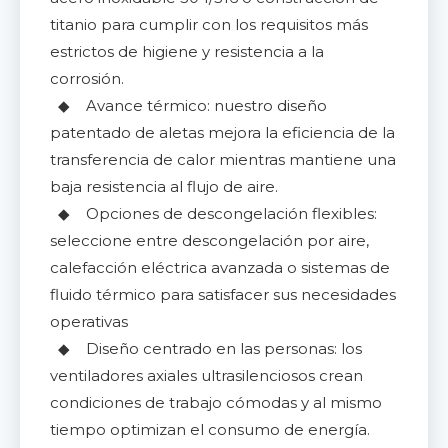
titanio para cumplir con los requisitos más
estrictos de higiene y resistencia a la
corrosión.
◆ Avance térmico: nuestro diseño
patentado de aletas mejora la eficiencia de la
transferencia de calor mientras mantiene una
baja resistencia al flujo de aire.
◆ Opciones de descongelación flexibles:
seleccione entre descongelación por aire,
calefacción eléctrica avanzada o sistemas de
fluido térmico para satisfacer sus necesidades
operativas
◆ Diseño centrado en las personas: los
ventiladores axiales ultrasilenciosos crean
condiciones de trabajo cómodas y al mismo
tiempo optimizan el consumo de energía.