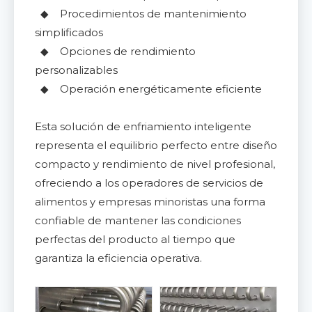
◆ Procedimientos de mantenimiento
simplificados
◆ Opciones de rendimiento
personalizables
◆ Operación energéticamente eficiente
Esta solución de enfriamiento inteligente
representa el equilibrio perfecto entre diseño
compacto y rendimiento de nivel profesional,
ofreciendo a los operadores de servicios de
alimentos y empresas minoristas una forma
confiable de mantener las condiciones
perfectas del producto al tiempo que
garantiza la eficiencia operativa.