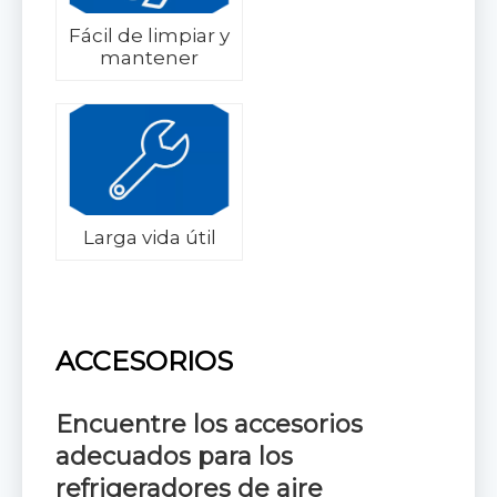
Fácil de limpiar y
mantener
Larga vida útil
ACCESORIOS
Encuentre los accesorios
adecuados para
los
refrigeradores de aire