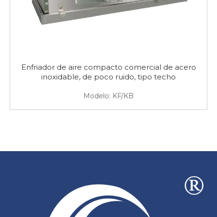
Enfriador de aire compacto comercial de acero
inoxidable, de poco ruido, tipo techo
Modelo:
KF/KB