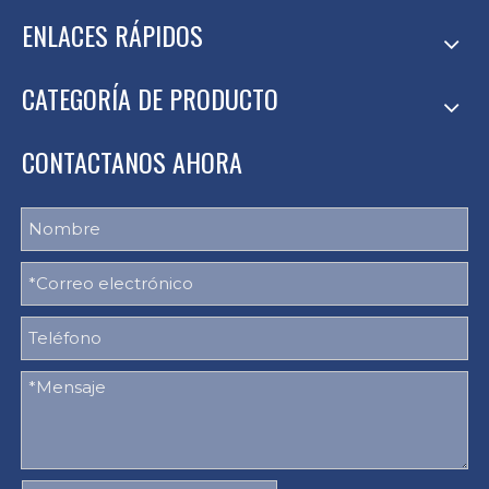
ENLACES RÁPIDOS
CATEGORÍA DE PRODUCTO
CONTACTANOS AHORA