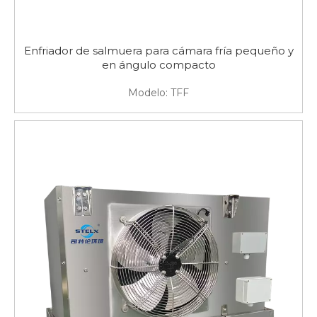
Enfriador de salmuera para cámara fría pequeño y
en ángulo compacto
Modelo:
TFF