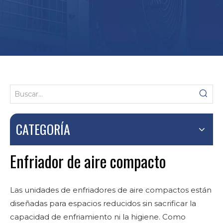
CATEGORÍA
Enfriador de aire compacto
Las unidades de enfriadores de aire compactos están
diseñadas para espacios reducidos sin sacrificar la
capacidad de enfriamiento ni la higiene. Como