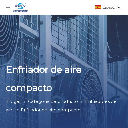
Español
Enfriador de aire
compacto
Hogar
»
Categoría de producto
»
Enfriadores de
aire
»
Enfriador de aire compacto