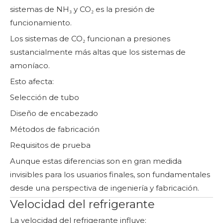
sistemas de NH₃ y CO₂ es la presión de
funcionamiento.
Los sistemas de CO₂ funcionan a presiones
sustancialmente más altas que los sistemas de
amoníaco.
Esto afecta:
Selección de tubo
Diseño de encabezado
Métodos de fabricación
Requisitos de prueba
Aunque estas diferencias son en gran medida
invisibles para los usuarios finales, son fundamentales
desde una perspectiva de ingeniería y fabricación.
Velocidad del refrigerante
La velocidad del refrigerante influye: