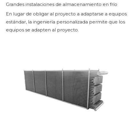
Grandes instalaciones de almacenamiento en frío
En lugar de obligar al proyecto a adaptarse a equipos
estándar, la ingeniería personalizada permite que los
equipos se adapten al proyecto.