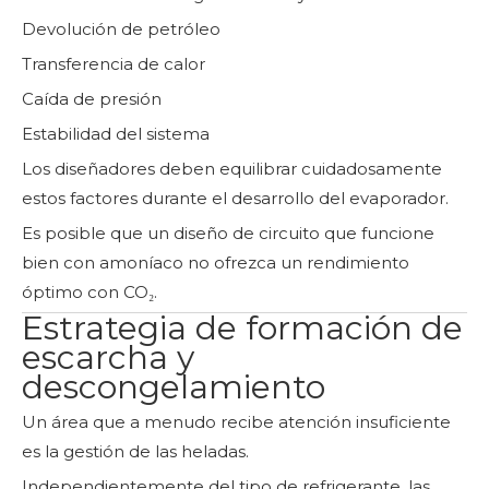
Devolución de petróleo
Transferencia de calor
Caída de presión
Estabilidad del sistema
Los diseñadores deben equilibrar cuidadosamente
estos factores durante el desarrollo del evaporador.
Es posible que un diseño de circuito que funcione
bien con amoníaco no ofrezca un rendimiento
óptimo con CO₂.
Estrategia de formación de
escarcha y
descongelamiento
Un área que a menudo recibe atención insuficiente
es la gestión de las heladas.
Independientemente del tipo de refrigerante, las