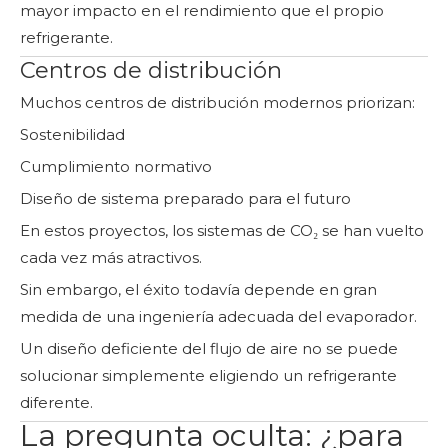
mayor impacto en el rendimiento que el propio
refrigerante.
Centros de distribución
Muchos centros de distribución modernos priorizan:
Sostenibilidad
Cumplimiento normativo
Diseño de sistema preparado para el futuro
En estos proyectos, los sistemas de CO₂ se han vuelto
cada vez más atractivos.
Sin embargo, el éxito todavía depende en gran
medida de una ingeniería adecuada del evaporador.
Un diseño deficiente del flujo de aire no se puede
solucionar simplemente eligiendo un refrigerante
diferente.
La pregunta oculta: ¿para