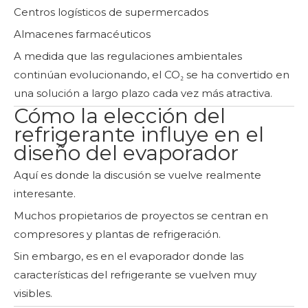
Centros logísticos de supermercados
Almacenes farmacéuticos
A medida que las regulaciones ambientales
continúan evolucionando, el CO₂ se ha convertido en
una solución a largo plazo cada vez más atractiva.
Cómo la elección del
refrigerante influye en el
diseño del evaporador
Aquí es donde la discusión se vuelve realmente
interesante.
Muchos propietarios de proyectos se centran en
compresores y plantas de refrigeración.
Sin embargo, es en el evaporador donde las
características del refrigerante se vuelven muy
visibles.