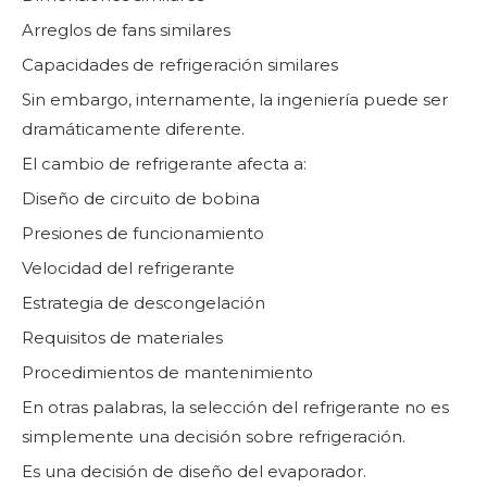
Arreglos de fans similares
Capacidades de refrigeración similares
Sin embargo, internamente, la ingeniería puede ser
dramáticamente diferente.
El cambio de refrigerante afecta a:
Diseño de circuito de bobina
Presiones de funcionamiento
Velocidad del refrigerante
Estrategia de descongelación
Requisitos de materiales
Procedimientos de mantenimiento
En otras palabras, la selección del refrigerante no es
simplemente una decisión sobre refrigeración.
Es una decisión de diseño del evaporador.