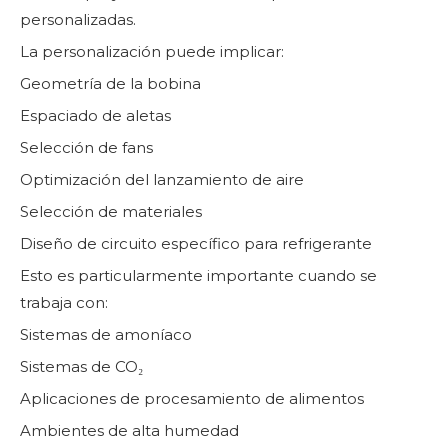
personalizadas.
La personalización puede implicar:
Geometría de la bobina
Espaciado de aletas
Selección de fans
Optimización del lanzamiento de aire
Selección de materiales
Diseño de circuito específico para refrigerante
Esto es particularmente importante cuando se
trabaja con:
Sistemas de amoníaco
Sistemas de CO₂
Aplicaciones de procesamiento de alimentos
Ambientes de alta humedad