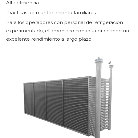
Alta eficiencia
Prácticas de mantenimiento familiares
Para los operadores con personal de refrigeración
experimentado, el amoníaco continúa brindando un
excelente rendimiento a largo plazo.