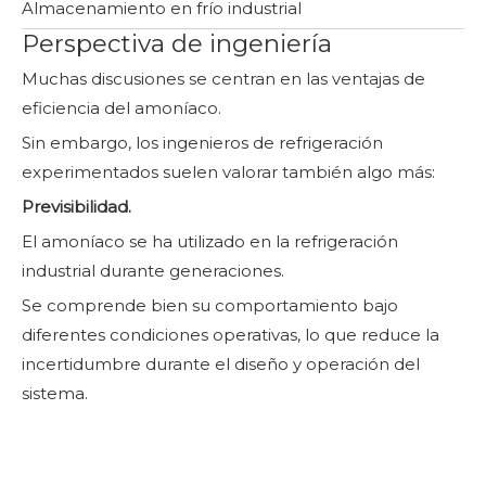
Almacenamiento en frío industrial
Perspectiva de ingeniería
Muchas discusiones se centran en las ventajas de
eficiencia del amoníaco.
Sin embargo, los ingenieros de refrigeración
experimentados suelen valorar también algo más:
Previsibilidad.
El amoníaco se ha utilizado en la refrigeración
industrial durante generaciones.
Se comprende bien su comportamiento bajo
diferentes condiciones operativas, lo que reduce la
incertidumbre durante el diseño y operación del
sistema.