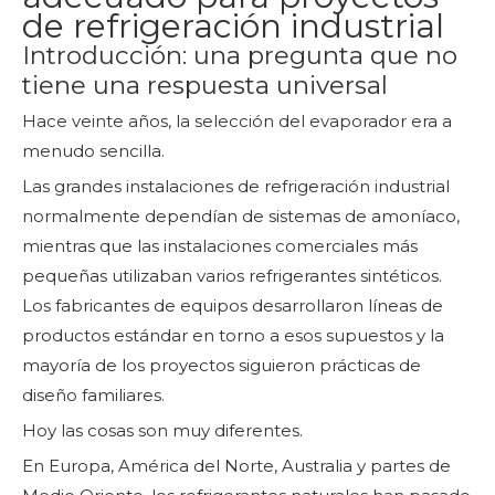
de refrigeración industrial
Introducción: una pregunta que no
tiene una respuesta universal
Hace veinte años, la selección del evaporador era a
menudo sencilla.
Las grandes instalaciones de refrigeración industrial
normalmente dependían de sistemas de amoníaco,
mientras que las instalaciones comerciales más
pequeñas utilizaban varios refrigerantes sintéticos.
Los fabricantes de equipos desarrollaron líneas de
productos estándar en torno a esos supuestos y la
mayoría de los proyectos siguieron prácticas de
diseño familiares.
Hoy las cosas son muy diferentes.
En Europa, América del Norte, Australia y partes de