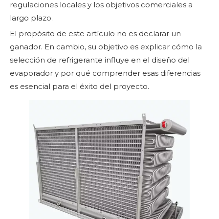
regulaciones locales y los objetivos comerciales a
largo plazo.
El propósito de este artículo no es declarar un
ganador. En cambio, su objetivo es explicar cómo la
selección de refrigerante influye en el diseño del
evaporador y por qué comprender esas diferencias
es esencial para el éxito del proyecto.