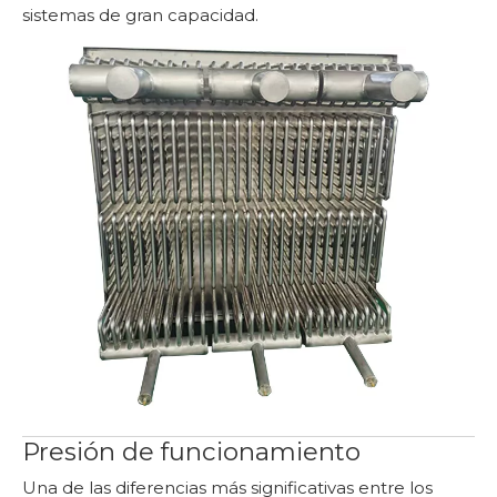
sistemas de gran capacidad.
Presión de funcionamiento
Una de las diferencias más significativas entre los