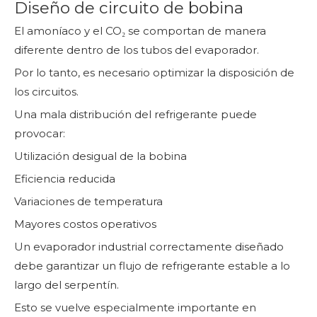
Diseño de circuito de bobina
El amoníaco y el CO₂ se comportan de manera
diferente dentro de los tubos del evaporador.
Por lo tanto, es necesario optimizar la disposición de
los circuitos.
Una mala distribución del refrigerante puede
provocar:
Utilización desigual de la bobina
Eficiencia reducida
Variaciones de temperatura
Mayores costos operativos
Un evaporador industrial correctamente diseñado
debe garantizar un flujo de refrigerante estable a lo
largo del serpentín.
Esto se vuelve especialmente importante en