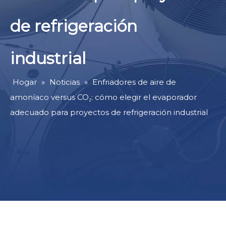
de refrigeración
industrial
Hogar
»
Noticias
»
Enfriadores de aire de
amoníaco versus CO₂: cómo elegir el evaporador
adecuado para proyectos de refrigeración industrial