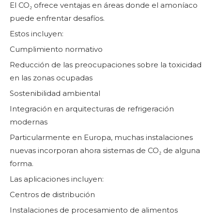
El CO₂ ofrece ventajas en áreas donde el amoníaco
puede enfrentar desafíos.
Estos incluyen:
Cumplimiento normativo
Reducción de las preocupaciones sobre la toxicidad
en las zonas ocupadas
Sostenibilidad ambiental
Integración en arquitecturas de refrigeración
modernas
Particularmente en Europa, muchas instalaciones
nuevas incorporan ahora sistemas de CO₂ de alguna
forma.
Las aplicaciones incluyen:
Centros de distribución
Instalaciones de procesamiento de alimentos