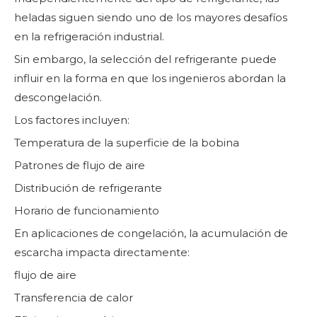
heladas siguen siendo uno de los mayores desafíos
en la refrigeración industrial.
Sin embargo, la selección del refrigerante puede
influir en la forma en que los ingenieros abordan la
descongelación.
Los factores incluyen:
Temperatura de la superficie de la bobina
Patrones de flujo de aire
Distribución de refrigerante
Horario de funcionamiento
En aplicaciones de congelación, la acumulación de
escarcha impacta directamente:
flujo de aire
Transferencia de calor