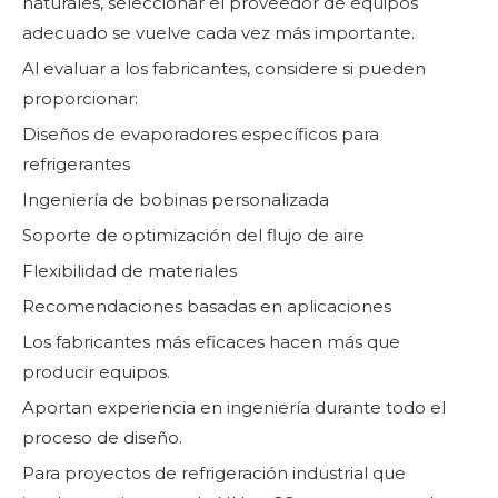
naturales, seleccionar el proveedor de equipos
adecuado se vuelve cada vez más importante.
Al evaluar a los fabricantes, considere si pueden
proporcionar:
Diseños de evaporadores específicos para
refrigerantes
Ingeniería de bobinas personalizada
Soporte de optimización del flujo de aire
Flexibilidad de materiales
Recomendaciones basadas en aplicaciones
Los fabricantes más eficaces hacen más que
producir equipos.
Aportan experiencia en ingeniería durante todo el
proceso de diseño.
Para proyectos de refrigeración industrial que