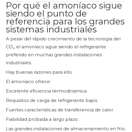
Por qué el amoníaco sigue
siendo el punto de
referencia para los grandes
sistemas industriales
A pesar del rápido crecimiento de la tecnología del
CO₂, el amoníaco sigue siendo el refrigerante
preferido en muchas grandes instalaciones
industriales.
Hay buenas razones para ello.
El amoníaco ofrece:
Excelente eficiencia termodinámica
Requisitos de carga de refrigerante bajos
Fuertes características de transferencia de calor.
Fiabilidad probada a largo plazo
Las grandes instalaciones de almacenamiento en frío,