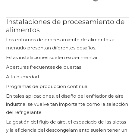
Instalaciones de procesamiento de
alimentos
Los entornos de procesamiento de alimentos a
menudo presentan diferentes desafíos.
Estas instalaciones suelen experimentar:
Aperturas frecuentes de puertas
Alta humedad
Programas de producción continua.
En tales aplicaciones, el diseño del enfriador de aire
industrial se vuelve tan importante como la selección
del refrigerante.
La gestión del flujo de aire, el espaciado de las aletas
y la eficiencia del descongelamiento suelen tener un