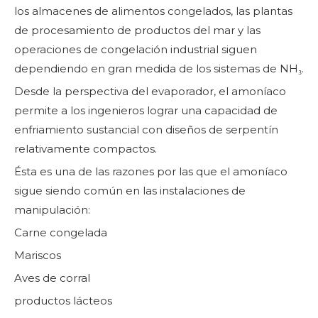
los almacenes de alimentos congelados, las plantas
de procesamiento de productos del mar y las
operaciones de congelación industrial siguen
dependiendo en gran medida de los sistemas de NH₃.
Desde la perspectiva del evaporador, el amoníaco
permite a los ingenieros lograr una capacidad de
enfriamiento sustancial con diseños de serpentín
relativamente compactos.
Ésta es una de las razones por las que el amoníaco
sigue siendo común en las instalaciones de
manipulación:
Carne congelada
Mariscos
Aves de corral
productos lácteos