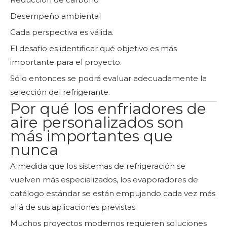
Desempeño ambiental
Cada perspectiva es válida.
El desafío es identificar qué objetivo es más
importante para el proyecto.
Sólo entonces se podrá evaluar adecuadamente la
selección del refrigerante.
Por qué los enfriadores de
aire personalizados son
más importantes que
nunca
A medida que los sistemas de refrigeración se
vuelven más especializados, los evaporadores de
catálogo estándar se están empujando cada vez más
allá de sus aplicaciones previstas.
Muchos proyectos modernos requieren soluciones