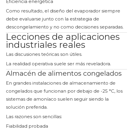
Eficiencia energética
Como resultado, el diseño del evaporador siempre
debe evaluarse junto con la estrategia de
descongelamiento y no como decisiones separadas.
Lecciones de aplicaciones
industriales reales
Las discusiones teóricas son útiles.
La realidad operativa suele ser más reveladora.
Almacén de alimentos congelados
En grandes instalaciones de almacenamiento de
congelados que funcionan por debajo de -25 °C, los
sistemas de amoníaco suelen seguir siendo la
solución preferida.
Las razones son sencillas:
Fiabilidad probada