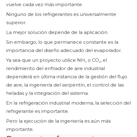
vuelve cada vez más importante.
Ninguno de los refrigerantes es universalmente
superior.
La mejor solución depende de la aplicación.
Sin embargo, lo que permanece constante es la
importancia del diseño adecuado del evaporador.
Ya sea que un proyecto utilice NH₃ o CO₂, el
rendimiento del enfriador de aire industrial
dependerá en última instancia de la gestión del flujo
de aire, la ingeniería del serpentín, el control de las
heladas y la integración del sistema.
En la refrigeración industrial moderna, la selección del
refrigerante es importante.
Pero la ejecución de la ingeniería es aún más
importante.