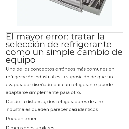
El mayor error: tratar la
selección de refrigerante
como un simple cambio de
equipo
Uno de los conceptos erróneos más comunes en
refrigeración industrial es la suposición de que un
evaporador diseñado para un refrigerante puede
adaptarse simplemente para otro.
Desde la distancia, dos refrigeradores de aire
industriales pueden parecer casi idénticos.
Pueden tener:
Dimensiones similares