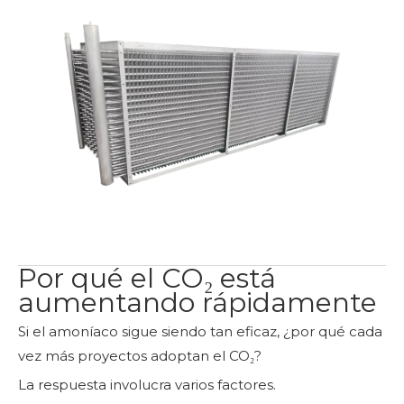
Por qué el CO₂ está
aumentando rápidamente
Si el amoníaco sigue siendo tan eficaz, ¿por qué cada
vez más proyectos adoptan el CO₂?
La respuesta involucra varios factores.