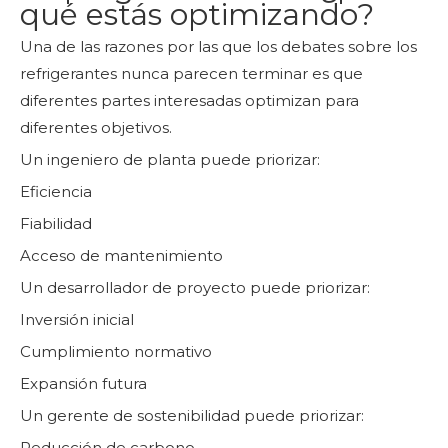
qué estás optimizando?
Una de las razones por las que los debates sobre los
refrigerantes nunca parecen terminar es que
diferentes partes interesadas optimizan para
diferentes objetivos.
Un ingeniero de planta puede priorizar:
Eficiencia
Fiabilidad
Acceso de mantenimiento
Un desarrollador de proyecto puede priorizar:
Inversión inicial
Cumplimiento normativo
Expansión futura
Un gerente de sostenibilidad puede priorizar:
Reducción de carbono