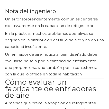
Nota del ingeniero
Un error sorprendentemente común es centrarse
exclusivamente en la capacidad de refrigeración.
En la práctica, muchos problemas operativos se
originan en la distribución del flujo de aire y no en una
capacidad insuficiente.
Un enfriador de aire industrial bien diseñado debe
evaluarse no sólo por la cantidad de enfriamiento
que proporciona, sino también por la consistencia
con la que lo ofrece en toda la habitación.
Cómo evaluar un
fabricante de enfriadores
de aire
A medida que crece la adopción de refrigerantes