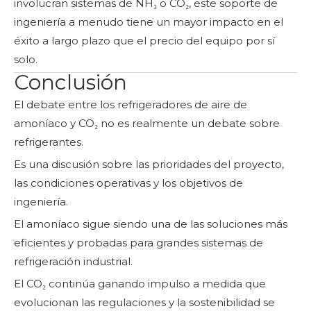
involucran sistemas de NH₃ o CO₂, este soporte de
ingeniería a menudo tiene un mayor impacto en el
éxito a largo plazo que el precio del equipo por sí
solo.
Conclusión
El debate entre los refrigeradores de aire de
amoníaco y CO₂ no es realmente un debate sobre
refrigerantes.
Es una discusión sobre las prioridades del proyecto,
las condiciones operativas y los objetivos de
ingeniería.
El amoníaco sigue siendo una de las soluciones más
eficientes y probadas para grandes sistemas de
refrigeración industrial.
El CO₂ continúa ganando impulso a medida que
evolucionan las regulaciones y la sostenibilidad se