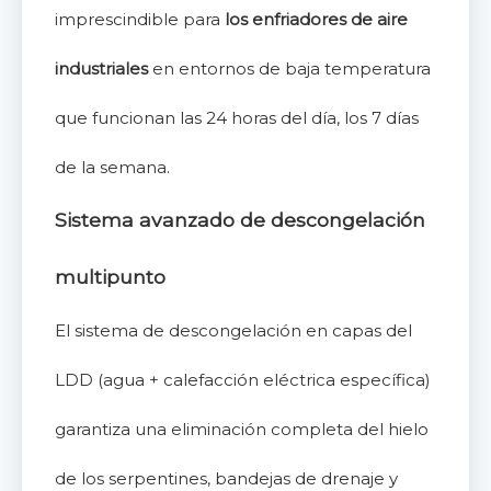
imprescindible para
los enfriadores de aire
industriales
en entornos de baja temperatura
que funcionan las 24 horas del día, los 7 días
de la semana.
Sistema avanzado de descongelación
multipunto
El sistema de descongelación en capas del
LDD (agua + calefacción eléctrica específica)
garantiza una eliminación completa del hielo
de los serpentines, bandejas de drenaje y