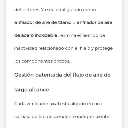
deflectores. Ya sea configurado como
enfriador de aire de titanio
o
enfriador de aire
de acero inoxidable
, elimina el tiempo de
inactividad relacionado con el hielo y protege
los componentes críticos.
Gestión patentada del flujo de aire de
largo alcance
Cada ventilador axial está alojado en una
cámara de tiro descendente independiente,