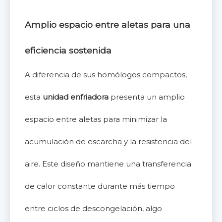
Amplio espacio entre aletas para una
eficiencia sostenida
A diferencia de sus homólogos compactos,
esta
unidad enfriadora
presenta un amplio
espacio entre aletas para minimizar la
acumulación de escarcha y la resistencia del
aire. Este diseño mantiene una transferencia
de calor constante durante más tiempo
entre ciclos de descongelación, algo