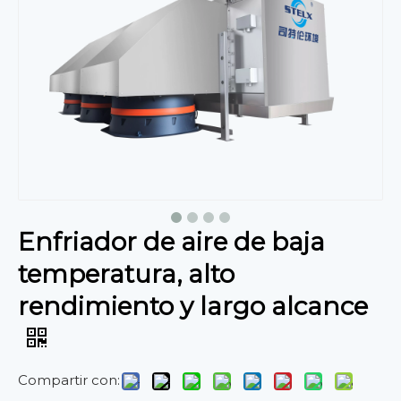
Enfriador de aire de baja
temperatura, alto
rendimiento y largo alcance
Compartir con: