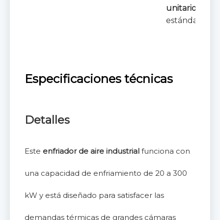
unitario
es el
estándar de o
Especificaciones técnicas
Detalles
Este
enfriador de aire industrial
funciona con
una capacidad de enfriamiento de 20 a 300
kW y está diseñado para satisfacer las
demandas térmicas de grandes cámaras