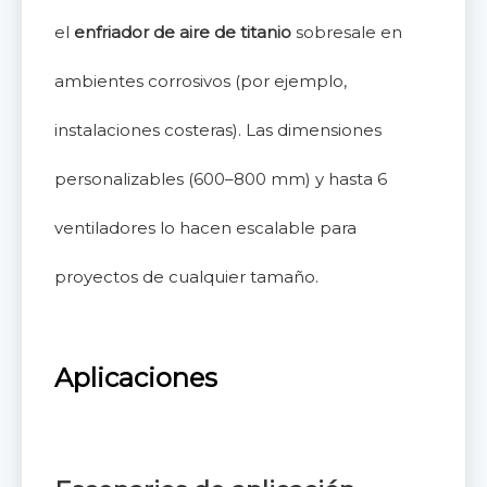
el
enfriador de aire de titanio
sobresale en
ambientes corrosivos (por ejemplo,
instalaciones costeras). Las dimensiones
personalizables (600–800 mm) y hasta 6
ventiladores lo hacen escalable para
proyectos de cualquier tamaño.
Aplicaciones