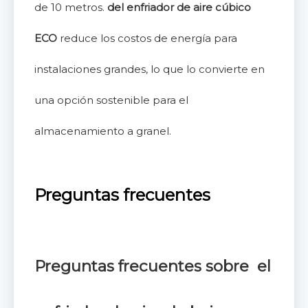
de 10 metros.
del enfriador de aire cúbico
ECO
reduce los costos de energía para
instalaciones grandes, lo que lo convierte en
una opción sostenible para el
almacenamiento a granel.
Preguntas frecuentes
Preguntas frecuentes
sobre el