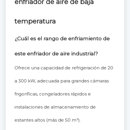
enfriador de aire de baja
temperatura
¿Cuál es el rango de enfriamiento de
este enfriador de aire industrial?
Ofrece una capacidad de refrigeración de 20
a 300 kW, adecuada para grandes cámaras
frigoríficas, congeladores rápidos e
instalaciones de almacenamiento de
estantes altos (más de 50 m³).