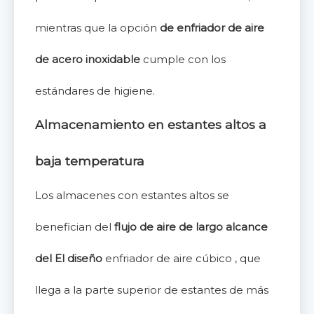
mientras que la opción
de enfriador de aire
de acero inoxidable
cumple con los
estándares de higiene.
Almacenamiento en estantes altos a
baja temperatura
Los almacenes con estantes altos se
benefician del
flujo de aire de largo alcance
del El diseño
enfriador de aire cúbico , que
llega a la parte superior de estantes de más