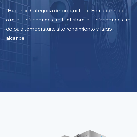
Hogar
»
Categoría de producto
»
Enfriadores de
aire
»
Enfriador de aire Highstore
»
Enfriador de aire
de baja temperatura, alto rendimiento y largo
alcance