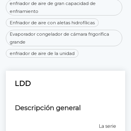
enfriador de aire de gran capacidad de
enfriamiento
Enfriador de aire con aletas hidrofílicas
Evaporador congelador de cámara frigorífica
grande
enfriador de aire de la unidad
LDD
Descripción general
La serie LDD 