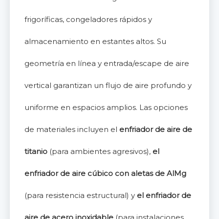
frigoríficas, congeladores rápidos y
almacenamiento en estantes altos. Su
geometría en línea y entrada/escape de aire
vertical garantizan un flujo de aire profundo y
uniforme en espacios amplios. Las opciones
de materiales incluyen el
enfriador de aire de
titanio
(para ambientes agresivos),
el
enfriador de aire cúbico con aletas de AlMg
(para resistencia estructural) y
el enfriador de
aire de acero inoxidable
(para instalaciones