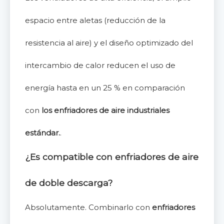
espacio entre aletas (reducción de la
resistencia al aire) y el diseño optimizado del
intercambio de calor reducen el uso de
energía hasta en un 25 % en comparación
con
los enfriadores de aire industriales
estándar.
.
¿Es compatible con enfriadores de aire
de doble descarga?
Absolutamente. Combinarlo con
enfriadores