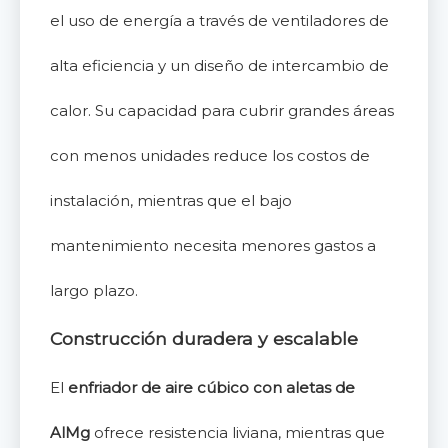
el uso de energía a través de ventiladores de
alta eficiencia y un diseño de intercambio de
calor. Su capacidad para cubrir grandes áreas
con menos unidades reduce los costos de
instalación, mientras que el bajo
mantenimiento necesita menores gastos a
largo plazo.
Construcción duradera y escalable
El
enfriador de aire cúbico con aletas de
AlMg
ofrece resistencia liviana, mientras que