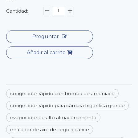
Cantidad:
Preguntar
Añadir al carrito
congelador rápido con bomba de amoníaco
congelador rápido para cámara frigorífica grande
evaporador de alto almacenamiento
enfriador de aire de largo alcance