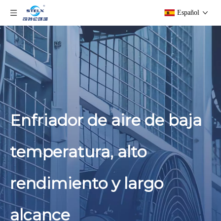
Español
Enfriador de aire de baja
temperatura, alto
rendimiento y largo
alcance