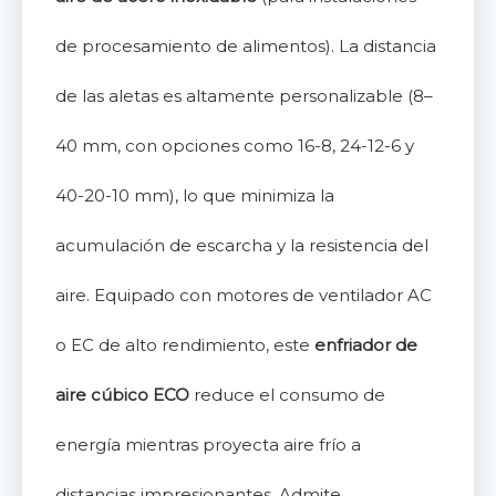
de procesamiento de alimentos). La distancia
de las aletas es altamente personalizable (8–
40 mm, con opciones como 16-8, 24-12-6 y
40-20-10 mm), lo que minimiza la
acumulación de escarcha y la resistencia del
aire. Equipado con motores de ventilador AC
o EC de alto rendimiento, este
enfriador de
aire cúbico ECO
reduce el consumo de
energía mientras proyecta aire frío a
distancias impresionantes. Admite