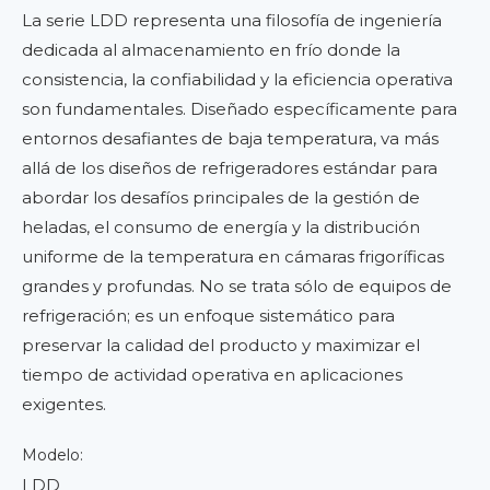
La serie LDD representa una filosofía de ingeniería
dedicada al almacenamiento en frío donde la
consistencia, la confiabilidad y la eficiencia operativa
son fundamentales. Diseñado específicamente para
entornos desafiantes de baja temperatura, va más
allá de los diseños de refrigeradores estándar para
abordar los desafíos principales de la gestión de
heladas, el consumo de energía y la distribución
uniforme de la temperatura en cámaras frigoríficas
grandes y profundas. No se trata sólo de equipos de
refrigeración; es un enfoque sistemático para
preservar la calidad del producto y maximizar el
tiempo de actividad operativa en aplicaciones
exigentes.
Modelo:
LDD