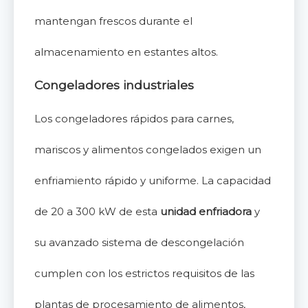
mantengan frescos durante el
almacenamiento en estantes altos.
Congeladores industriales
Los congeladores rápidos para carnes,
mariscos y alimentos congelados exigen un
enfriamiento rápido y uniforme. La capacidad
de 20 a 300 kW de esta
unidad enfriadora
y
su avanzado sistema de descongelación
cumplen con los estrictos requisitos de las
plantas de procesamiento de alimentos,