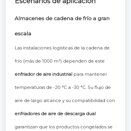
Escenarios de aplicación
Almacenes de cadena de frío a gran
escala
Las instalaciones logísticas de la cadena de
frío (más de 1000 m³) dependen de este
enfriador de aire industrial
para mantener
temperaturas de -20 °C a -30 °C. Su flujo de
aire de largo alcance y su compatibilidad con
enfriadores de aire de descarga dual
garantizan que los productos congelados se