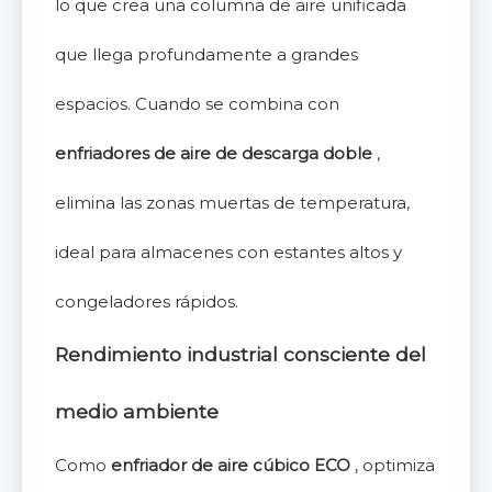
lo que crea una columna de aire unificada
que llega profundamente a grandes
espacios. Cuando se combina con
enfriadores de aire de descarga doble
,
elimina las zonas muertas de temperatura,
ideal para almacenes con estantes altos y
congeladores rápidos.
Rendimiento industrial consciente del
medio ambiente
Como
enfriador de aire cúbico ECO
, optimiza