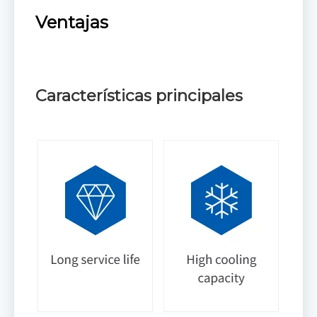
Ventajas
Características principales