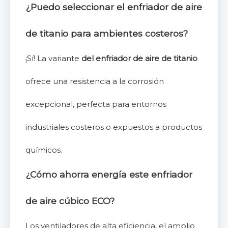
¿Puedo seleccionar el enfriador de aire
de titanio para ambientes costeros?
¡Sí! La variante
del enfriador de aire de titanio
ofrece una resistencia a la corrosión
excepcional, perfecta para entornos
industriales costeros o expuestos a productos
químicos.
¿Cómo ahorra energía este enfriador
de aire cúbico ECO?
Los ventiladores de alta eficiencia, el amplio