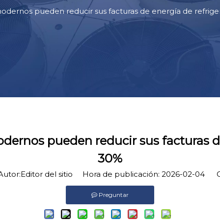
modernos pueden reducir sus facturas de energía de refrig
dernos pueden reducir sus facturas d
30%
tor:Editor del sitio Hora de publicación: 2026-02-04 O
Preguntar