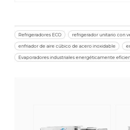
Refrigeradores ECO
refrigerador unitario con 
enfriador de aire cúbico de acero inoxidable
e
Evaporadores industriales energéticamente eficie