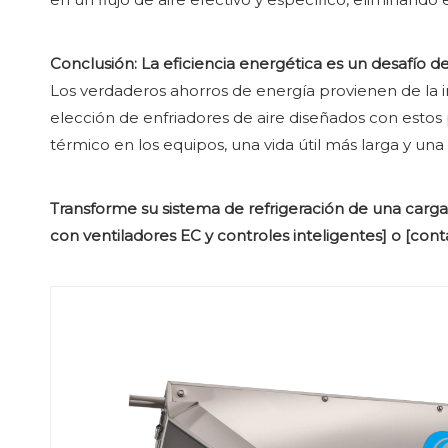
Conclusión: La eficiencia energética es un desafío de
Los verdaderos ahorros de energía provienen de la 
elección de enfriadores de aire diseñados con estos 
térmico en los equipos, una vida útil más larga y un
Transforme su sistema de refrigeración de una carga 
con ventiladores EC y controles inteligentes] o [con