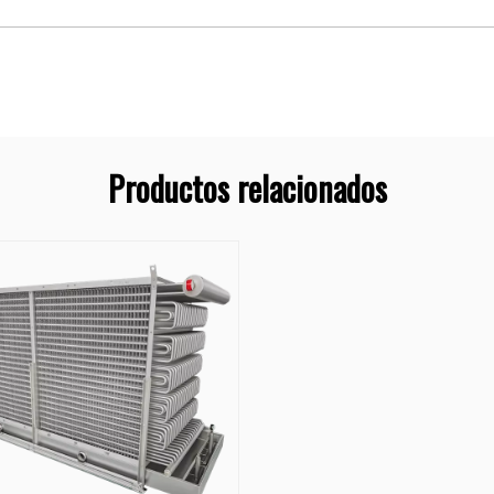
Productos relacionados