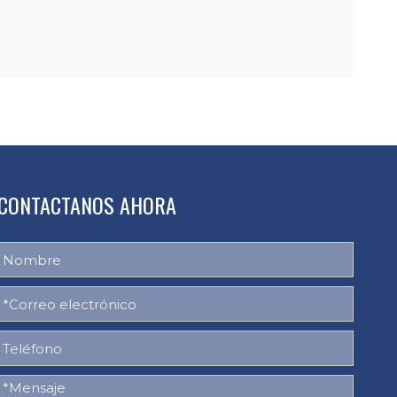
CONTACTANOS AHORA