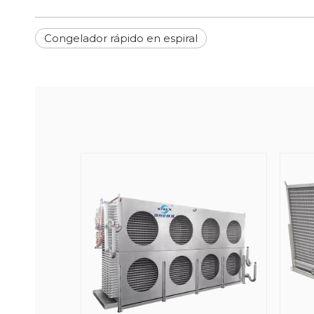
Congelador rápido en espiral