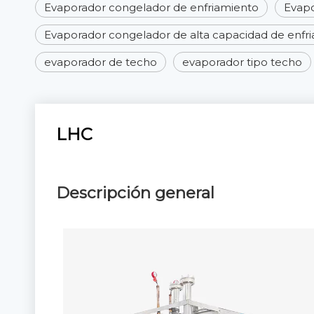
Evaporador congelador de enfriamiento
Evapo
Evaporador congelador de alta capacidad de enfr
evaporador de techo
evaporador tipo techo
LHC
Descripción general