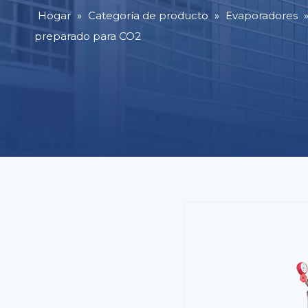
Hogar
»
Categoría de producto
»
Evaporadores
preparado para CO2