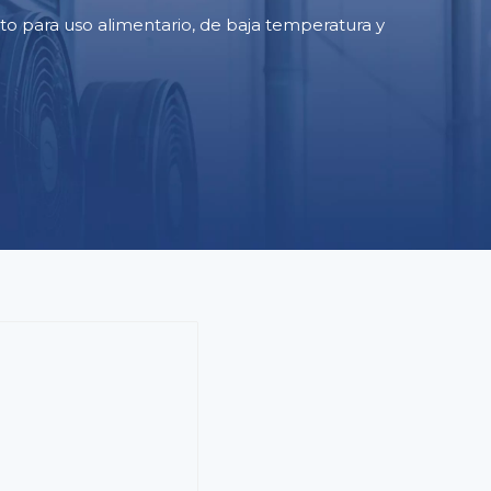
o para uso alimentario, de baja temperatura y