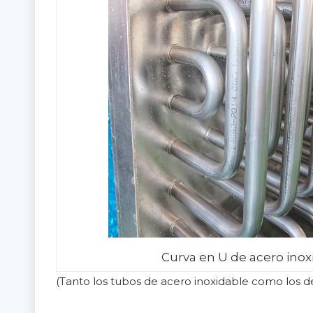
Curva en U de acero inox
(Tanto los tubos de acero inoxidable como los de