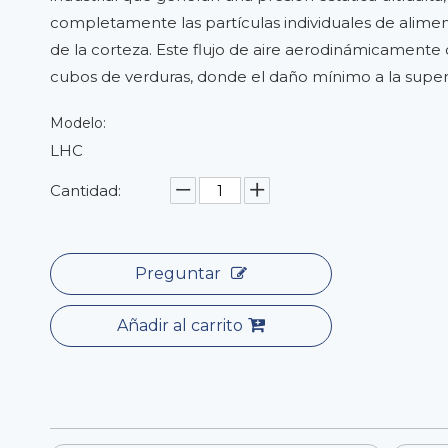
completamente las partículas individuales de alime
de la corteza. Este flujo de aire aerodinámicamente
cubos de verduras, donde el daño mínimo a la superf
Modelo:
LHC
Cantidad:
Preguntar
Añadir al carrito