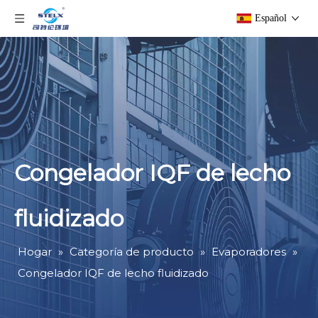
Español
Congelador IQF de lecho
fluidizado
Hogar
»
Categoría de producto
»
Evaporadores
»
Congelador IQF de lecho fluidizado