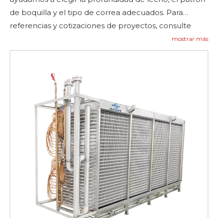
de boquilla y el tipo de correa adecuados. Para
referencias y cotizaciones de proyectos, consulte
Casos de referencia
y Contáctenos.
mostrar más