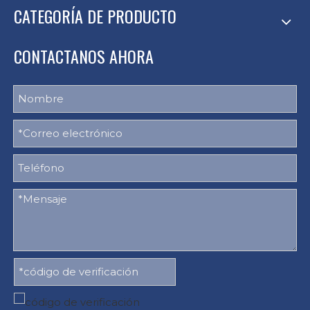
CATEGORÍA DE PRODUCTO
CONTACTANOS AHORA