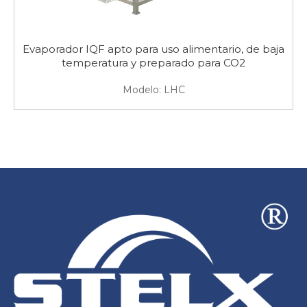
Evaporador IQF apto para uso alimentario, de baja
temperatura y preparado para CO2
Modelo:
LHC