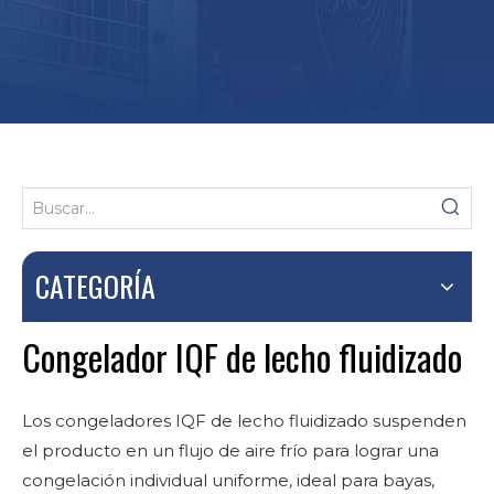
CATEGORÍA
Congelador IQF de lecho fluidizado
Los congeladores IQF de lecho fluidizado suspenden
el producto en un flujo de aire frío para lograr una
congelación individual uniforme, ideal para bayas,