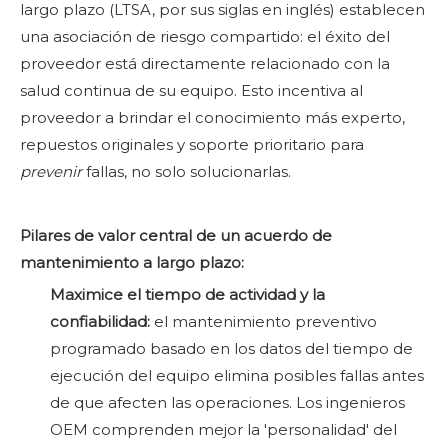
largo plazo (LTSA, por sus siglas en inglés) establecen
una asociación de riesgo compartido: el éxito del
proveedor está directamente relacionado con la
salud continua de su equipo. Esto incentiva al
proveedor a brindar el conocimiento más experto,
repuestos originales y soporte prioritario para
prevenir
fallas, no solo solucionarlas.
Pilares de valor central de un acuerdo de
mantenimiento a largo plazo:
Maximice el tiempo de actividad y la
confiabilidad:
el mantenimiento preventivo
programado basado en los datos del tiempo de
ejecución del equipo elimina posibles fallas antes
de que afecten las operaciones. Los ingenieros
OEM comprenden mejor la 'personalidad' del