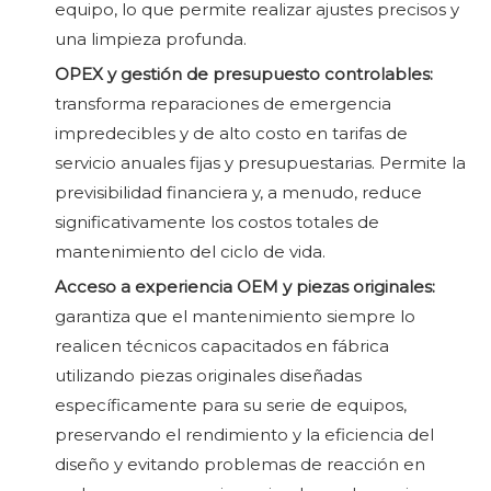
equipo, lo que permite realizar ajustes precisos y
una limpieza profunda.
OPEX y gestión de presupuesto controlables:
transforma reparaciones de emergencia
impredecibles y de alto costo en tarifas de
servicio anuales fijas y presupuestarias. Permite la
previsibilidad financiera y, a menudo, reduce
significativamente los costos totales de
mantenimiento del ciclo de vida.
Acceso a experiencia OEM y piezas originales:
garantiza que el mantenimiento siempre lo
realicen técnicos capacitados en fábrica
utilizando piezas originales diseñadas
específicamente para su serie de equipos,
preservando el rendimiento y la eficiencia del
diseño y evitando problemas de reacción en