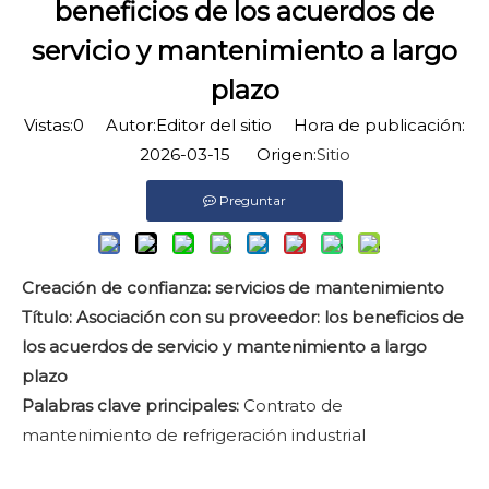
beneficios de los acuerdos de
servicio y mantenimiento a largo
plazo
Vistas:
0
Autor:Editor del sitio Hora de publicación:
2026-03-15 Origen:
Sitio
Preguntar
Creación de confianza: servicios de mantenimiento
Título: Asociación con su proveedor: los beneficios de
los acuerdos de servicio y mantenimiento a largo
plazo
Palabras clave principales:
Contrato de
mantenimiento de refrigeración industrial