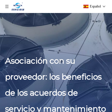
Español
Asociación con su
proveedor: los beneficios
de los acuerdos de
servicio y mantenimiento