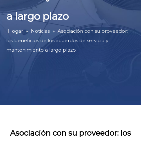
a largo plazo
Hogar
»
Noticias
»
Asociación con su proveedor:
los beneficios de los acuerdos de servicio y
mantenimiento a largo plazo
Asociación con su proveedor: los