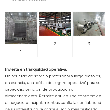
2
3
1
Invierta en tranquilidad operativa.
Un acuerdo de servicio profesional a largo plazo es,
en esencia, una 'póliza de seguro operativo' para su
capacidad principal de producción o
almacenamiento. Permite a su equipo centrarse en
el negocio principal, mientras confía la confiabilidad
de su infraestructura crítica al socio más calificado.