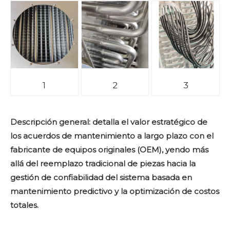
1
2
3
Descripción general: detalla el valor estratégico de
los acuerdos de mantenimiento a largo plazo con el
fabricante de equipos originales (OEM), yendo más
allá del reemplazo tradicional de piezas hacia la
gestión de confiabilidad del sistema basada en
mantenimiento predictivo y la optimización de costos
totales.