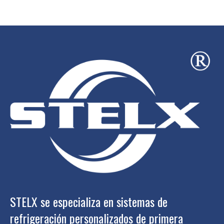
STELX se especializa en sistemas de
refrigeración personalizados de primera