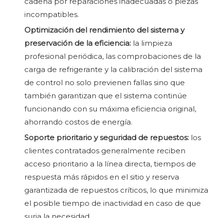
cadena por reparaciones inadecuadas o piezas
incompatibles.
Optimización del rendimiento del sistema y
preservación de la eficiencia:
la limpieza
profesional periódica, las comprobaciones de la
carga de refrigerante y la calibración del sistema
de control no solo previenen fallas sino que
también garantizan que el sistema continúe
funcionando con su máxima eficiencia original,
ahorrando costos de energía.
Soporte prioritario y seguridad de repuestos:
los
clientes contratados generalmente reciben
acceso prioritario a la línea directa, tiempos de
respuesta más rápidos en el sitio y reserva
garantizada de repuestos críticos, lo que minimiza
el posible tiempo de inactividad en caso de que
surja la necesidad.