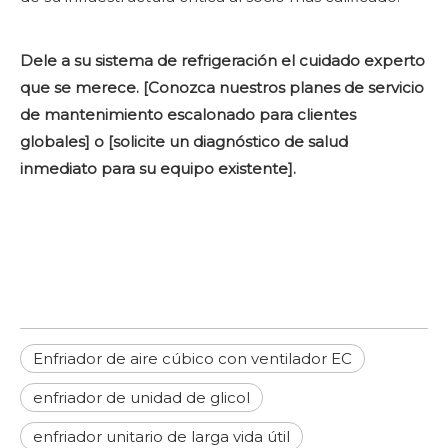
Dele a su sistema de refrigeración el cuidado experto
que se merece. [Conozca nuestros planes de servicio
de mantenimiento escalonado para clientes
globales] o [solicite un diagnóstico de salud
inmediato para su equipo existente].
Enfriador de aire cúbico con ventilador EC
enfriador de unidad de glicol
enfriador unitario de larga vida útil