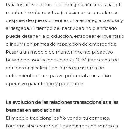
Para los activos críticos de refrigeración industrial, el
mantenimiento reactivo (solucionar los problemas
después de que ocurren) es una estrategia costosa y
arriesgada. El tiempo de inactividad no planificado
puede detener la producción, estropear el inventario
e incurrir en primas de reparación de emergencia.
Pasar a un modelo de mantenimiento proactivo
basado en asociaciones con su OEM (fabricante de
equipos originales) transforma su sistema de
enfriamiento de un pasivo potencial a un activo
operativo garantizado y predecible.
La evolución de las relaciones transaccionales a las
basadas en asociaciones.
El modelo tradicional es 'Yo vendo, tú compras,
llámame si se estropea'. Los acuerdos de servicio a