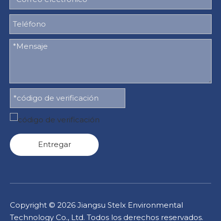
Entregar
Copyright ©
2026
Jiangsu Stelx Environmental
Technology Co., Ltd. Todos los derechos reservados.