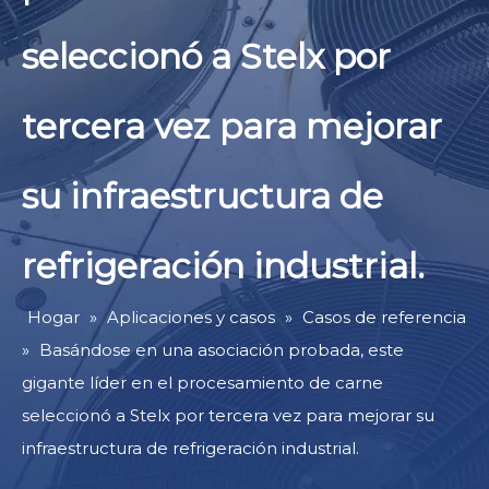
seleccionó a Stelx por
tercera vez para mejorar
su infraestructura de
refrigeración industrial.
Hogar
»
Aplicaciones y casos
»
Casos de referencia
»
Basándose en una asociación probada, este
gigante líder en el procesamiento de carne
seleccionó a Stelx por tercera vez para mejorar su
infraestructura de refrigeración industrial.