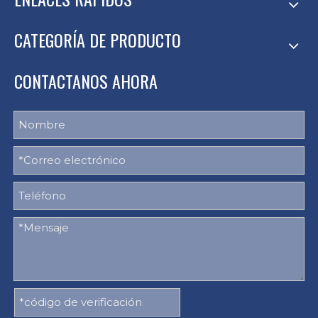
CATEGORÍA DE PRODUCTO
CONTACTANOS AHORA