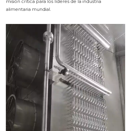
misión crítica para los líderes de la industria
alimentaria mundial.