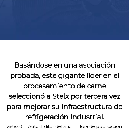
Basándose en una asociación
probada, este gigante líder en el
procesamiento de carne
seleccionó a Stelx por tercera vez
para mejorar su infraestructura de
refrigeración industrial.
Vistas:
0
Autor:Editor del sitio Hora de publicación: