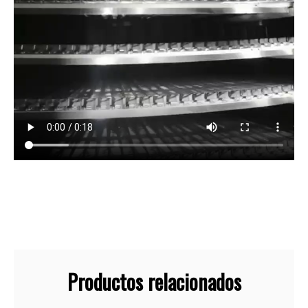
Productos relacionados