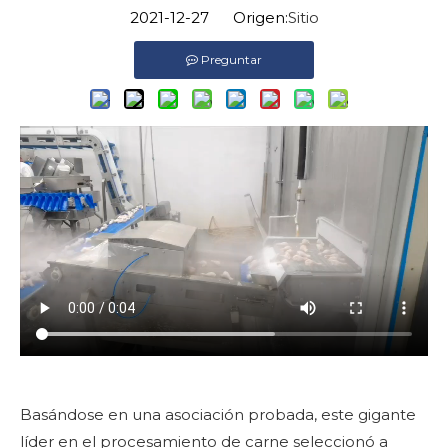
2021-12-27 Origen:
Sitio
Preguntar
Basándose en una asociación probada, este gigante
líder en el procesamiento de carne seleccionó a