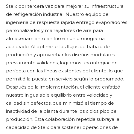
Stelx por tercera vez para mejorar su infraestructura
de refrigeración industrial. Nuestro equipo de
ingeniería de respuesta rápida entregó evaporadores
personalizados y manejadores de aire para
almacenamiento en frío en un cronograma
acelerado. Al optimizar los flujos de trabajo de
producción y aprovechar los diseños modulares
previamente validados, logramos una integración
perfecta con las líneas existentes del cliente, lo que
permitió la puesta en servicio según lo programado.
Después de la implementación, el cliente enfatizó
nuestro inigualable equilibrio entre velocidad y
calidad sin defectos, que minimizó el tiempo de
inactividad de la planta durante los ciclos pico de
producción. Esta colaboración repetida subraya la
capacidad de Stelx para sostener operaciones de