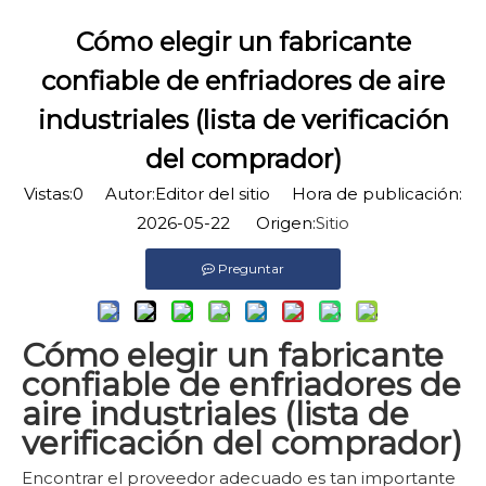
Cómo elegir un fabricante
confiable de enfriadores de aire
industriales (lista de verificación
del comprador)
Vistas:
0
Autor:Editor del sitio Hora de publicación:
2026-05-22 Origen:
Sitio
Preguntar
Cómo elegir un fabricante
confiable de enfriadores de
aire industriales (lista de
verificación del comprador)
Encontrar el proveedor adecuado es tan importante