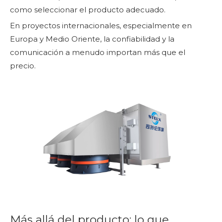
como seleccionar el producto adecuado.
En proyectos internacionales, especialmente en
Europa y Medio Oriente, la confiabilidad y la
comunicación a menudo importan más que el
precio.
Más allá del producto: lo que