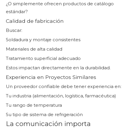
¿O simplemente ofrecen productos de catálogo
estándar?
Calidad de fabricación
Buscar:
Soldadura y montaje consistentes
Materiales de alta calidad
Tratamiento superficial adecuado
Estos impactan directamente en la durabilidad.
Experiencia en Proyectos Similares
Un proveedor confiable debe tener experiencia en:
Tu industria (alimentación, logística, farmacéutica)
Tu rango de temperatura
Su tipo de sistema de refrigeración
La comunicación importa