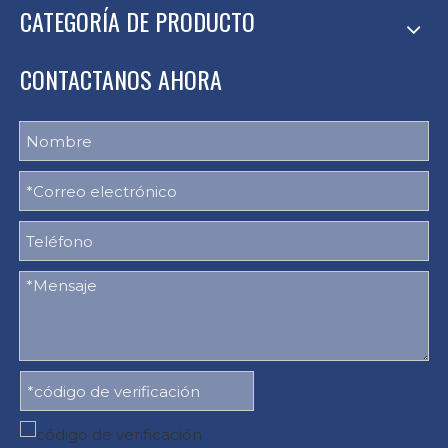
CATEGORÍA DE PRODUCTO
CONTACTANOS AHORA