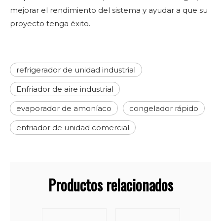
mejorar el rendimiento del sistema y ayudar a que su
proyecto tenga éxito.
refrigerador de unidad industrial
Enfriador de aire industrial
evaporador de amoníaco
congelador rápido
enfriador de unidad comercial
Productos relacionados