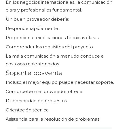
En los negocios internacionales, la comunicación
clara y profesional es fundamental.
Un buen proveedor debería:
Responde rápidamente
Proporcionar explicaciones técnicas claras.
Comprender los requisitos del proyecto
La mala comunicación a menudo conduce a
costosos malentendidos.
Soporte posventa
Incluso el mejor equipo puede necesitar soporte.
Compruebe si el proveedor ofrece:
Disponibilidad de repuestos
Orientación técnica
Asistencia para la resolución de problemas