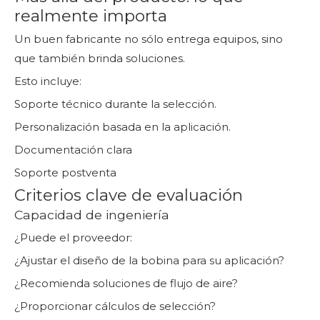
realmente importa
Un buen fabricante no sólo entrega equipos, sino
que también brinda soluciones.
Esto incluye:
Soporte técnico durante la selección.
Personalización basada en la aplicación.
Documentación clara
Soporte postventa
Criterios clave de evaluación
Capacidad de ingeniería
¿Puede el proveedor:
¿Ajustar el diseño de la bobina para su aplicación?
¿Recomienda soluciones de flujo de aire?
¿Proporcionar cálculos de selección?