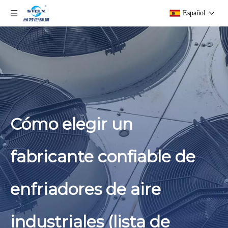
Español
Cómo elegir un
fabricante confiable de
enfriadores de aire
industriales (lista de