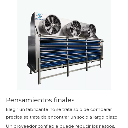
Pensamientos finales
Elegir un fabricante no se trata sólo de comparar
precios: se trata de encontrar un socio a largo plazo.
Un proveedor confiable puede reducir los riesgos,