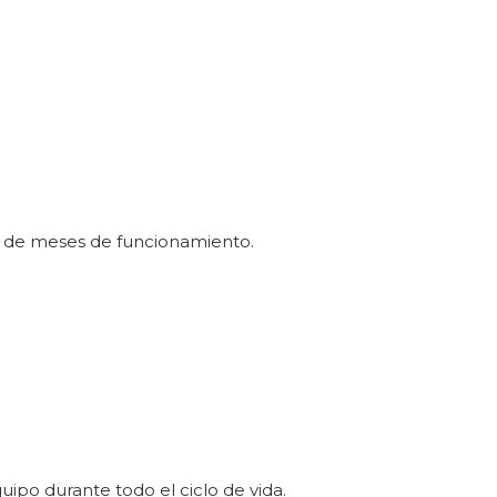
és de meses de funcionamiento.
quipo durante todo el ciclo de vida.