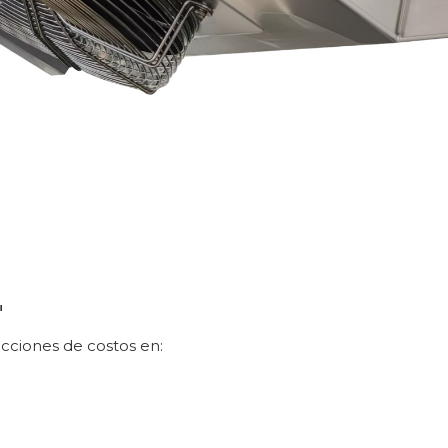
"
cciones de costos en: