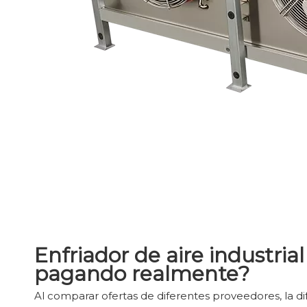
Enfriador de aire industria
pagando realmente?
Al comparar ofertas de diferentes proveedores, la d