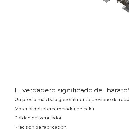
El verdadero significado de "barato
Un precio más bajo generalmente proviene de redu
Material del intercambiador de calor
Calidad del ventilador
Precisión de fabricación