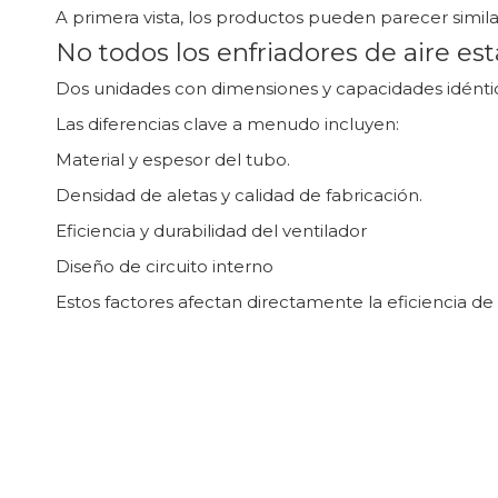
A primera vista, los productos pueden parecer similar
No todos los enfriadores de aire es
Dos unidades con dimensiones y capacidades idénti
Las diferencias clave a menudo incluyen:
Material y espesor del tubo.
Densidad de aletas y calidad de fabricación.
Eficiencia y durabilidad del ventilador
Diseño de circuito interno
Estos factores afectan directamente la eficiencia de l