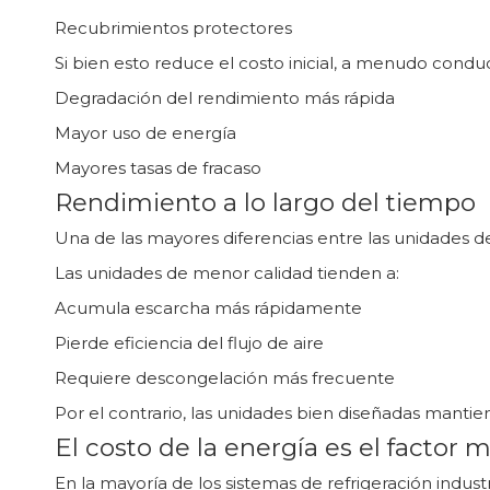
Recubrimientos protectores
Si bien esto reduce el costo inicial, a menudo condu
Degradación del rendimiento más rápida
Mayor uso de energía
Mayores tasas de fracaso
Rendimiento a lo largo del tiempo
Una de las mayores diferencias entre las unidades d
Las unidades de menor calidad tienden a:
Acumula escarcha más rápidamente
Pierde eficiencia del flujo de aire
Requiere descongelación más frecuente
Por el contrario, las unidades bien diseñadas mantie
El costo de la energía es el factor
En la mayoría de los sistemas de refrigeración industr