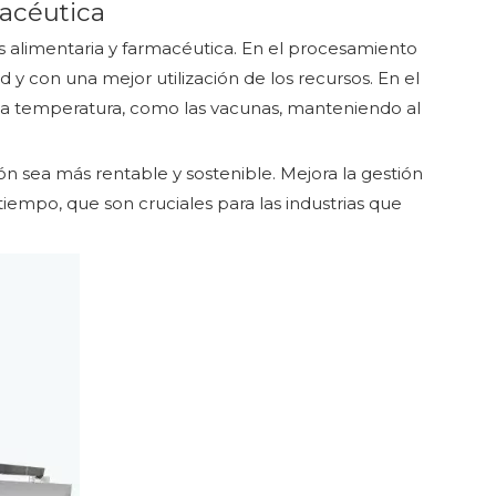
macéutica
as alimentaria y farmacéutica. En el procesamiento
y con una mejor utilización de los recursos. En el
 la temperatura, como las vacunas, manteniendo al
 sea más rentable y sostenible. Mejora la gestión
tiempo, que son cruciales para las industrias que