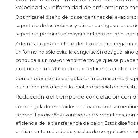
Velocidad y uniformidad de enfriamiento me
Optimizar el diseño de los serpentines del evaporad
superficie de las bobinas y utilizar configuraciones
superficie permite un mayor contacto entre el refrig
Además, la gestión eficaz del flujo de aire juega un p
uniforme no sólo evita la congelación desigual sin
conduce a un mayor rendimiento, ya que se pueden 
producción más fluido, lo que reduce los cuellos de 
Con un proceso de congelación más uniforme y rápi
a un ritmo más rápido, lo cual es esencial en industri
Reducción del tiempo de congelación con d
Los congeladores rápidos equipados con serpentin
tiempo. Los diseños avanzados de serpentines, como
eficiencia de la transferencia de calor. Estos diseños
enfriamiento más rápido y ciclos de congelación más