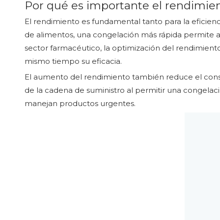
Por qué es importante el rendimient
El rendimiento es fundamental tanto para la eficienc
de alimentos, una congelación más rápida permite a 
sector farmacéutico, la optimización del rendimient
mismo tiempo su eficacia.
El aumento del rendimiento también reduce el consu
de la cadena de suministro al permitir una congelaci
manejan productos urgentes.