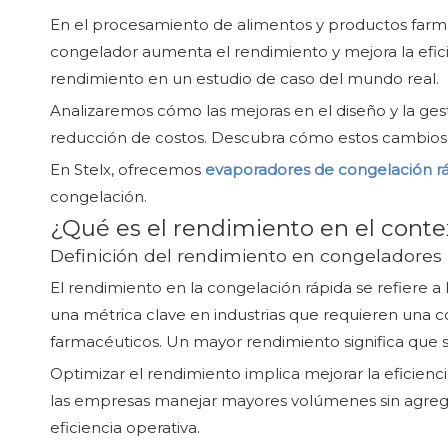
En el procesamiento de alimentos y productos farmac
congelador aumenta el rendimiento y mejora la eficie
rendimiento en un estudio de caso del mundo real.
Analizaremos cómo las mejoras en el diseño y la ges
reducción de costos. Descubra cómo estos cambios
En Stelx, ofrecemos
evaporadores de congelación rá
congelación.
¿Qué es el rendimiento en el conte
Definición del rendimiento en congeladores 
El rendimiento en la congelación rápida se refiere
una métrica clave en industrias que requieren una 
farmacéuticos. Un mayor rendimiento significa que s
Optimizar el rendimiento implica mejorar la eficienc
las empresas manejar mayores volúmenes sin agreg
eficiencia operativa.