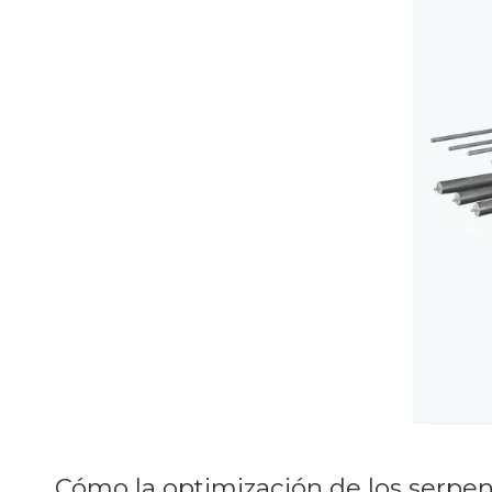
Cómo la optimización de los serpe