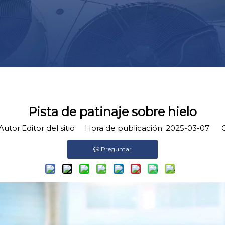
Pista de patinaje sobre hielo
tor:Editor del sitio Hora de publicación: 2025-03-07 O
Preguntar