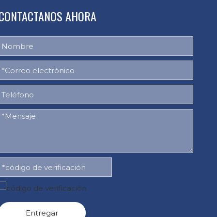
CONTACTANOS AHORA
Entregar