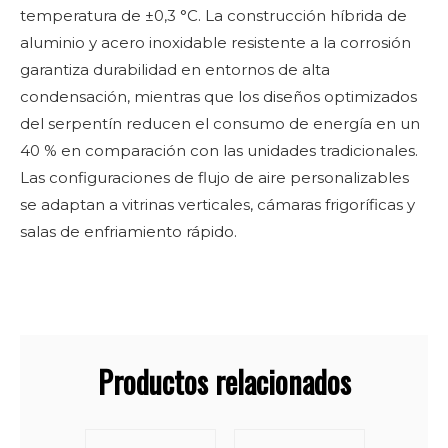
temperatura de ±0,3 °C. La construcción híbrida de
aluminio y acero inoxidable resistente a la corrosión
garantiza durabilidad en entornos de alta
condensación, mientras que los diseños optimizados
del serpentín reducen el consumo de energía en un
40 % en comparación con las unidades tradicionales.
Las configuraciones de flujo de aire personalizables
se adaptan a vitrinas verticales, cámaras frigoríficas y
salas de enfriamiento rápido.
Productos relacionados