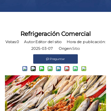
Refrigeración Comercial
Vistas:
0
Autor:Editor del sitio Hora de publicación:
2025-03-07 Origen:
Sitio
Preguntar