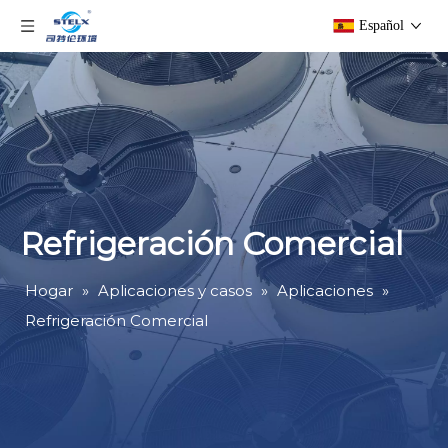
Español
Refrigeración Comercial
Hogar
»
Aplicaciones y casos
»
Aplicaciones
»
Refrigeración Comercial