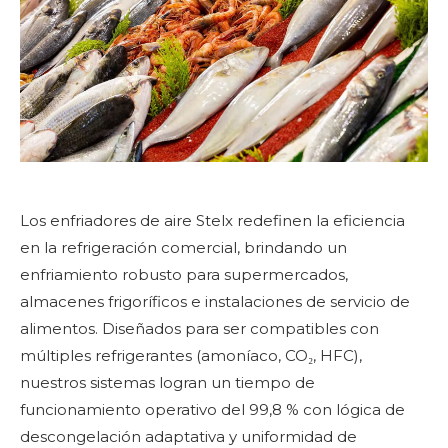
Los enfriadores de aire Stelx redefinen la eficiencia
en la refrigeración comercial, brindando un
enfriamiento robusto para supermercados,
almacenes frigoríficos e instalaciones de servicio de
alimentos. Diseñados para ser compatibles con
múltiples refrigerantes (amoníaco, CO₂, HFC),
nuestros sistemas logran un tiempo de
funcionamiento operativo del 99,8 % con lógica de
descongelación adaptativa y uniformidad de