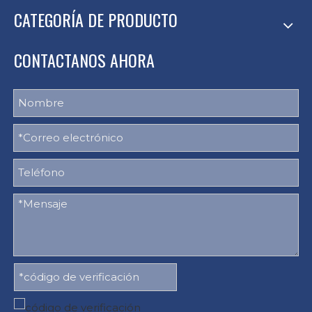
CATEGORÍA DE PRODUCTO
CONTACTANOS AHORA