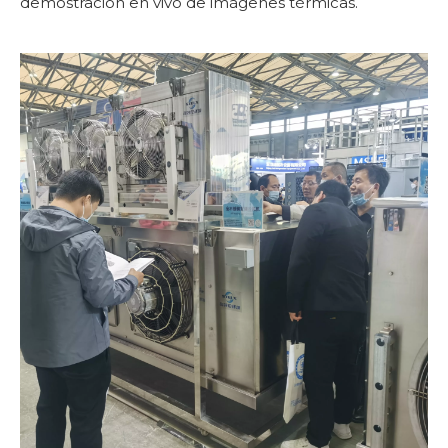
demostración en vivo de imágenes térmicas.