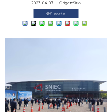
2023-04-07 Origen:
Sitio
Preguntar