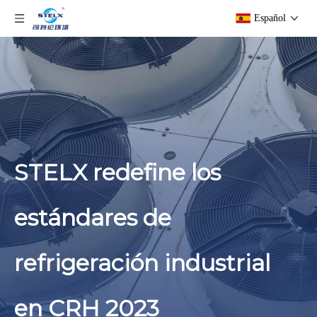
Español
STELX redefine los
estándares de
refrigeración industrial
en CRH 2023