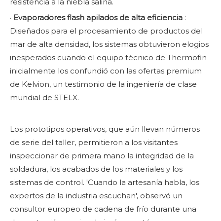
resistencia a la niebla salina.
·
Evaporadores flash apilados de alta eficiencia
:
Diseñados para el procesamiento de productos del
mar de alta densidad, los sistemas obtuvieron elogios
inesperados cuando el equipo técnico de Thermofin
inicialmente los confundió con las ofertas premium
de Kelvion, un testimonio de la ingeniería de clase
mundial de STELX.
Los prototipos operativos, que aún llevan números
de serie del taller, permitieron a los visitantes
inspeccionar de primera mano la integridad de la
soldadura, los acabados de los materiales y los
sistemas de control. 'Cuando la artesanía habla, los
expertos de la industria escuchan', observó un
consultor europeo de cadena de frío durante una