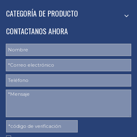
CATEGORÍA DE PRODUCTO
CONTACTANOS AHORA