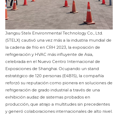
Jiangsu Stelx Environmental Technology Co., Ltd.
(STELX) cautivó una vez más a la industria mundial de
la cadena de frío en CRH 2023, la exposición de
refrigeración y HVAC más influyente de Asia,
celebrada en el Nuevo Centro Internacional de
Exposiciones de Shanghai. Ocupando un stand
estratégico de 120 personas (E4B15), la compañía
reforzó su reputación como pionera en soluciones de
refrigeración de grado industrial a través de una
exhibición audaz de sistemas probados en
producción, que atrajo a multitudes sin precedentes
y generó colaboraciones internacionales de alto nivel.