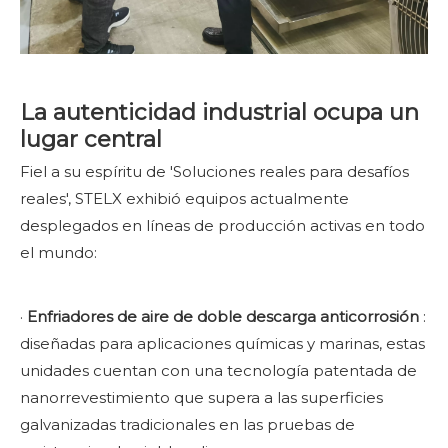
La autenticidad industrial ocupa un
lugar central
Fiel a su espíritu de 'Soluciones reales para desafíos
reales', STELX exhibió equipos actualmente
desplegados en líneas de producción activas en todo
el mundo:
·
Enfriadores de aire de doble descarga anticorrosión
:
diseñadas para aplicaciones químicas y marinas, estas
unidades cuentan con una tecnología patentada de
nanorrevestimiento que supera a las superficies
galvanizadas tradicionales en las pruebas de