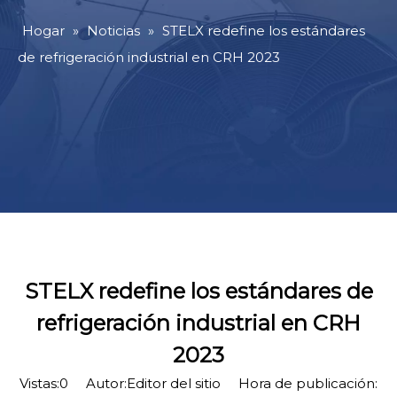
Hogar
»
Noticias
»
STELX redefine los estándares
de refrigeración industrial en CRH 2023
STELX redefine los estándares de
refrigeración industrial en CRH
2023
Vistas:
0
Autor:Editor del sitio Hora de publicación: