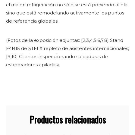
china en refrigeración no sólo se está poniendo al día,
sino que está remodelando activamente los puntos
de referencia globales.
(Fotos de la exposición adjuntas: [2,3,4,5,6,7,8] Stand
E4B15 de STELX repleto de asistentes internacionales;
[9,10] Clientes inspeccionando soldaduras de
evaporadores apiladas).
Productos relacionados