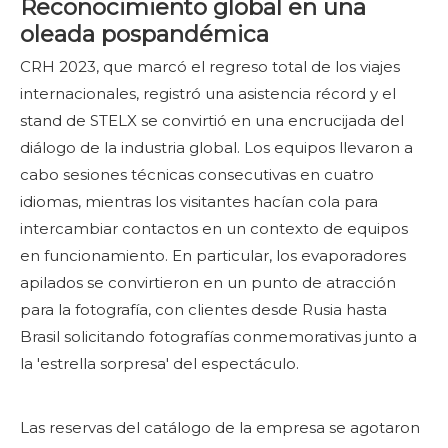
Reconocimiento global en una
oleada pospandémica
CRH 2023, que marcó el regreso total de los viajes
internacionales, registró una asistencia récord y el
stand de STELX se convirtió en una encrucijada del
diálogo de la industria global. Los equipos llevaron a
cabo sesiones técnicas consecutivas en cuatro
idiomas, mientras los visitantes hacían cola para
intercambiar contactos en un contexto de equipos
en funcionamiento. En particular, los evaporadores
apilados se convirtieron en un punto de atracción
para la fotografía, con clientes desde Rusia hasta
Brasil solicitando fotografías conmemorativas junto a
la 'estrella sorpresa' del espectáculo.
Las reservas del catálogo de la empresa se agotaron