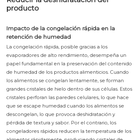
producto
Impacto de la congelación rápida en la
retención de humedad
La congelación rápida, posible gracias a los
evaporadores de alto rendimiento, desempeña un
papel fundamental en la preservación del contenido
de humedad de los productos alimenticios. Cuando
los alimentos se congelan lentamente, se forman
grandes cristales de hielo dentro de sus células. Estos
cristales perforan las paredes celulares, lo que hace
que se escape humedad cuando los alimentos se
descongelan, lo que provoca deshidratación y
pérdida de textura y sabor. Por el contrario, los
congeladores rápidos reducen la temperatura de los
alimentos rápidamente, produciendo cristales de