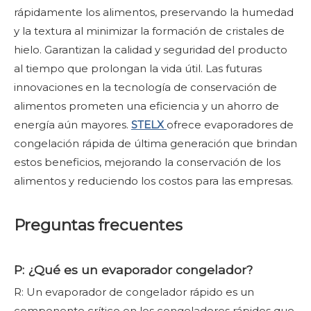
rápidamente los alimentos, preservando la humedad
y la textura al minimizar la formación de cristales de
hielo. Garantizan la calidad y seguridad del producto
al tiempo que prolongan la vida útil. Las futuras
innovaciones en la tecnología de conservación de
alimentos prometen una eficiencia y un ahorro de
energía aún mayores.
STELX
ofrece evaporadores de
congelación rápida de última generación que brindan
estos beneficios, mejorando la conservación de los
alimentos y reduciendo los costos para las empresas.
Preguntas frecuentes
P: ¿Qué es un evaporador congelador?
R: Un evaporador de congelador rápido es un
componente crítico en los congeladores rápidos que