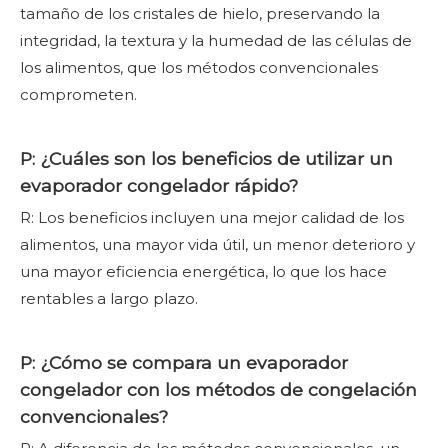
tamaño de los cristales de hielo, preservando la
integridad, la textura y la humedad de las células de
los alimentos, que los métodos convencionales
comprometen.
P: ¿Cuáles son los beneficios de utilizar un
evaporador congelador rápido?
R: Los beneficios incluyen una mejor calidad de los
alimentos, una mayor vida útil, un menor deterioro y
una mayor eficiencia energética, lo que los hace
rentables a largo plazo.
P: ¿Cómo se compara un evaporador
congelador con los métodos de congelación
convencionales?