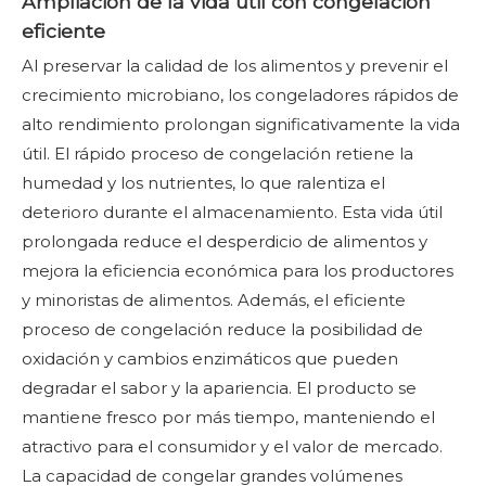
Ampliación de la vida útil con congelación
eficiente
Al preservar la calidad de los alimentos y prevenir el
crecimiento microbiano, los congeladores rápidos de
alto rendimiento prolongan significativamente la vida
útil. El rápido proceso de congelación retiene la
humedad y los nutrientes, lo que ralentiza el
deterioro durante el almacenamiento. Esta vida útil
prolongada reduce el desperdicio de alimentos y
mejora la eficiencia económica para los productores
y minoristas de alimentos. Además, el eficiente
proceso de congelación reduce la posibilidad de
oxidación y cambios enzimáticos que pueden
degradar el sabor y la apariencia. El producto se
mantiene fresco por más tiempo, manteniendo el
atractivo para el consumidor y el valor de mercado.
La capacidad de congelar grandes volúmenes