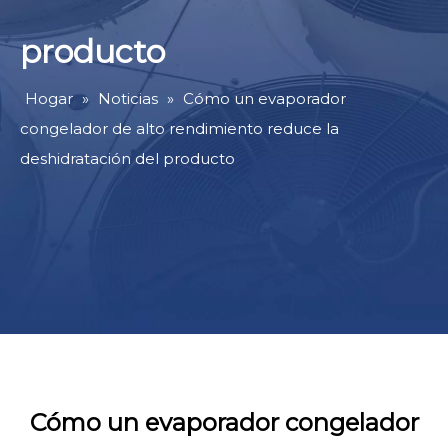
producto
Hogar
»
Noticias
»
Cómo un evaporador
congelador de alto rendimiento reduce la
deshidratación del producto
Cómo un evaporador congelador