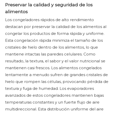
Preservar la calidad y seguridad de los
alimentos
Los congeladores rápidos de alto rendimiento
destacan por preservar la calidad de los alimentos al
congelar los productos de forma rápida y uniforme.
Esta congelación rápida minimiza el tamaño de los
cristales de hielo dentro de los alimentos, lo que
mantiene intactas las paredes celulares. Como
resultado, la textura, el sabor y el valor nutricional se
mantienen casi frescos. Los alimentos congelados
lentamente a menudo sufren de grandes cristales de
hielo que rompen las células, provocando pérdida de
textura y fuga de humedad. Los evaporadores
avanzados de estos congeladores mantienen bajas
temperaturas constantes y un fuerte flujo de aire
multidireccional. Esta distribución uniforme del aire