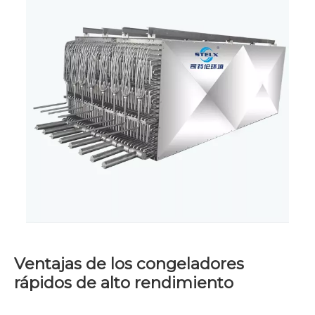
Ventajas de los congeladores
rápidos de alto rendimiento