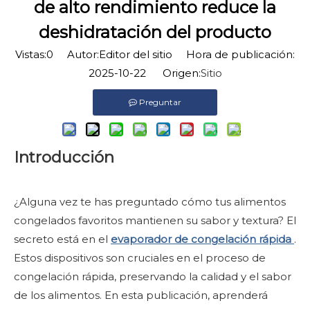
de alto rendimiento reduce la
deshidratación del producto
Vistas:
0
Autor:Editor del sitio Hora de publicación:
2025-10-22 Origen:
Sitio
Preguntar
Introducción
¿Alguna vez te has preguntado cómo tus alimentos
congelados favoritos mantienen su sabor y textura? El
secreto está en el
evaporador de congelación rápida
.
Estos dispositivos son cruciales en el proceso de
congelación rápida, preservando la calidad y el sabor
de los alimentos. En esta publicación, aprenderá