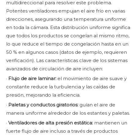
multidireccional para resolver este problema.
Potentes ventiladores empujan el aire frío en varias
direcciones, asegurando una temperatura uniforme
en toda la cámara. Esta distribución uniforme significa
que todos los productos se congelan al mismo ritmo,
lo que reduce el tiempo de congelación hasta en un
50 % en algunos casos (datos de ejemplo, requieren
verificación). Las características clave de los sistemas
avanzados de circulación de aire incluyen:
·
Flujo de aire laminar:
el movimiento de aire suave y
constante reduce la turbulencia y las caídas de
presión, mejorando la eficiencia.
·
Paletas y conductos giratorios:
guían el aire de
manera uniforme alrededor de los estantes y paletas.
·
Ventiladores de alta presión estática:
mantienen un
fuerte flujo de aire incluso a través de productos