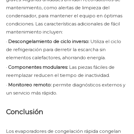
mantenimiento, como alertas de limpieza del
condensador, para mantener el equipo en óptimas
condiciones. Las características adicionales de fácil
mantenimiento incluyen:
·
Descongelamiento de ciclo inverso:
Utiliza el ciclo
de refrigeración para derretir la escarcha sin
elementos calefactores, ahorrando energía.
·
Componentes modulares:
Las piezas fáciles de
reemplazar reducen el tiempo de inactividad.
·
Monitoreo remoto:
permite diagnósticos externos y
un servicio más rápido.
Conclusión
Los evaporadores de congelación rápida congelan