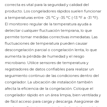
correcta es vital para la seguridad y calidad del
producto. Los congeladores rápidos suelen funcionar
a temperaturas entre -25 °C y -35 °C (-13 °F a -31 °F).
El monitoreo regular de la temperatura ayuda a
detectar cualquier fluctuación temprana, lo que
permite tomar medidas correctivas inmediatas. Las
fluctuaciones de temperatura pueden causar
descongelación parcial o congelación lenta, lo que
aumenta la pérdida de humedad y el riesgo
microbiano. Utilice sensores de temperatura y
registradores de datos confiables para realizar un
seguimiento continuo de las condiciones dentro del
congelador. La ubicación de instalación también
afecta la eficiencia de la congelación. Coloque el
congelador rápido en un área limpia, bien ventilada y
de fácil acceso para carga y descarga. Asegúrese de