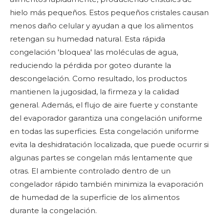
hielo más pequeños. Estos pequeños cristales causan
menos daño celular y ayudan a que los alimentos
retengan su humedad natural. Esta rápida
congelación 'bloquea' las moléculas de agua,
reduciendo la pérdida por goteo durante la
descongelación. Como resultado, los productos
mantienen la jugosidad, la firmeza y la calidad
general. Además, el flujo de aire fuerte y constante
del evaporador garantiza una congelación uniforme
en todas las superficies. Esta congelación uniforme
evita la deshidratación localizada, que puede ocurrir si
algunas partes se congelan más lentamente que
otras. El ambiente controlado dentro de un
congelador rápido también minimiza la evaporación
de humedad de la superficie de los alimentos
durante la congelación.