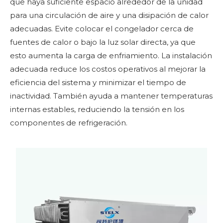
que haya suficiente espacio alrededor de la unidad
para una circulación de aire y una disipación de calor
adecuadas. Evite colocar el congelador cerca de
fuentes de calor o bajo la luz solar directa, ya que
esto aumenta la carga de enfriamiento. La instalación
adecuada reduce los costos operativos al mejorar la
eficiencia del sistema y minimizar el tiempo de
inactividad. También ayuda a mantener temperaturas
internas estables, reduciendo la tensión en los
componentes de refrigeración.