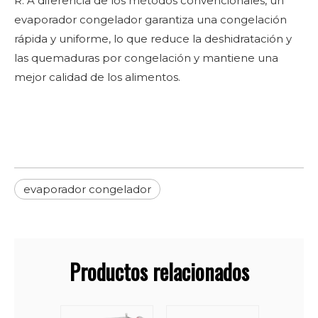
R: A diferencia de los métodos convencionales, un
evaporador congelador garantiza una congelación
rápida y uniforme, lo que reduce la deshidratación y
las quemaduras por congelación y mantiene una
mejor calidad de los alimentos.
evaporador congelador
Productos relacionados