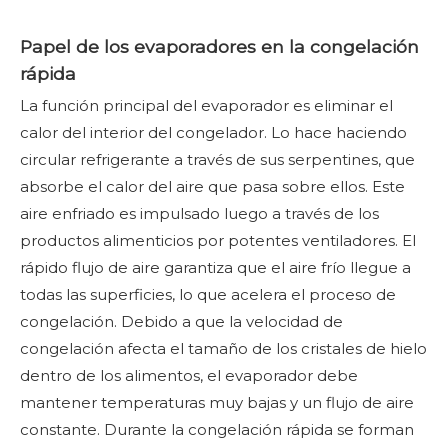
Papel de los evaporadores en la congelación
rápida
La función principal del evaporador es eliminar el
calor del interior del congelador. Lo hace haciendo
circular refrigerante a través de sus serpentines, que
absorbe el calor del aire que pasa sobre ellos. Este
aire enfriado es impulsado luego a través de los
productos alimenticios por potentes ventiladores. El
rápido flujo de aire garantiza que el aire frío llegue a
todas las superficies, lo que acelera el proceso de
congelación. Debido a que la velocidad de
congelación afecta el tamaño de los cristales de hielo
dentro de los alimentos, el evaporador debe
mantener temperaturas muy bajas y un flujo de aire
constante. Durante la congelación rápida se forman