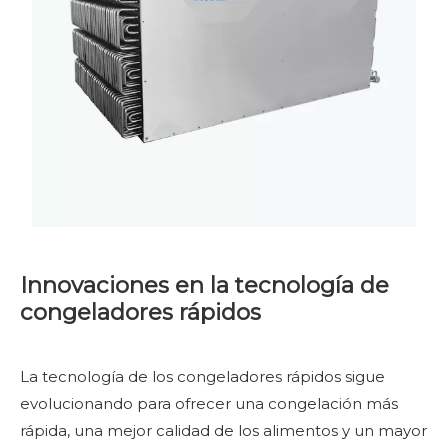
Innovaciones en la tecnología de
congeladores rápidos
La tecnología de los congeladores rápidos sigue
evolucionando para ofrecer una congelación más
rápida, una mejor calidad de los alimentos y un mayor