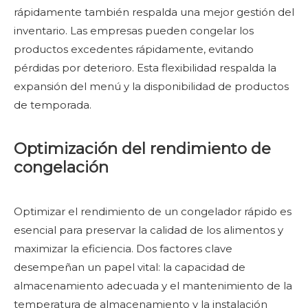
rápidamente también respalda una mejor gestión del
inventario. Las empresas pueden congelar los
productos excedentes rápidamente, evitando
pérdidas por deterioro. Esta flexibilidad respalda la
expansión del menú y la disponibilidad de productos
de temporada.
Optimización del rendimiento de
congelación
Optimizar el rendimiento de un congelador rápido es
esencial para preservar la calidad de los alimentos y
maximizar la eficiencia. Dos factores clave
desempeñan un papel vital: la capacidad de
almacenamiento adecuada y el mantenimiento de la
temperatura de almacenamiento y la instalación