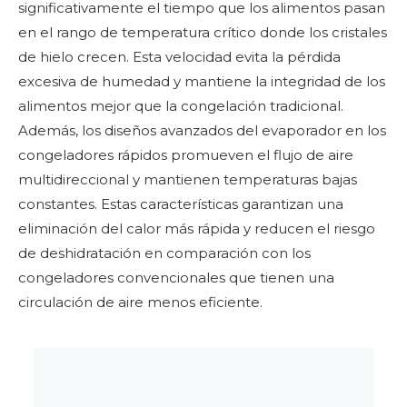
significativamente el tiempo que los alimentos pasan
en el rango de temperatura crítico donde los cristales
de hielo crecen. Esta velocidad evita la pérdida
excesiva de humedad y mantiene la integridad de los
alimentos mejor que la congelación tradicional.
Además, los diseños avanzados del evaporador en los
congeladores rápidos promueven el flujo de aire
multidireccional y mantienen temperaturas bajas
constantes. Estas características garantizan una
eliminación del calor más rápida y reducen el riesgo
de deshidratación en comparación con los
congeladores convencionales que tienen una
circulación de aire menos eficiente.