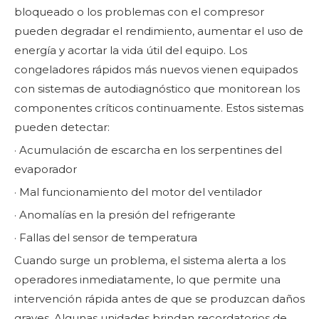
bloqueado o los problemas con el compresor
pueden degradar el rendimiento, aumentar el uso de
energía y acortar la vida útil del equipo. Los
congeladores rápidos más nuevos vienen equipados
con sistemas de autodiagnóstico que monitorean los
componentes críticos continuamente. Estos sistemas
pueden detectar:
· Acumulación de escarcha en los serpentines del
evaporador
· Mal funcionamiento del motor del ventilador
· Anomalías en la presión del refrigerante
· Fallas del sensor de temperatura
Cuando surge un problema, el sistema alerta a los
operadores inmediatamente, lo que permite una
intervención rápida antes de que se produzcan daños
graves. Algunas unidades brindan recordatorios de