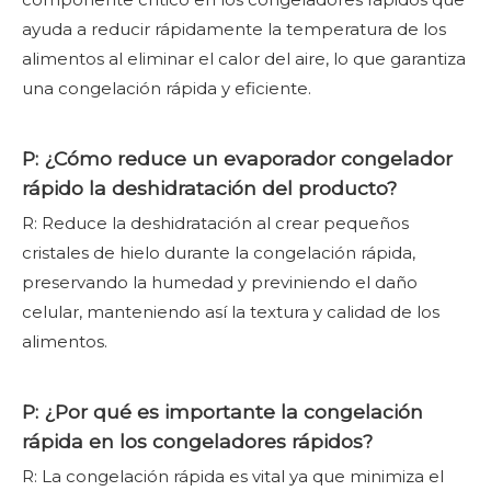
ayuda a reducir rápidamente la temperatura de los
alimentos al eliminar el calor del aire, lo que garantiza
una congelación rápida y eficiente.
P: ¿Cómo reduce un evaporador congelador
rápido la deshidratación del producto?
R: Reduce la deshidratación al crear pequeños
cristales de hielo durante la congelación rápida,
preservando la humedad y previniendo el daño
celular, manteniendo así la textura y calidad de los
alimentos.
P: ¿Por qué es importante la congelación
rápida en los congeladores rápidos?
R: La congelación rápida es vital ya que minimiza el