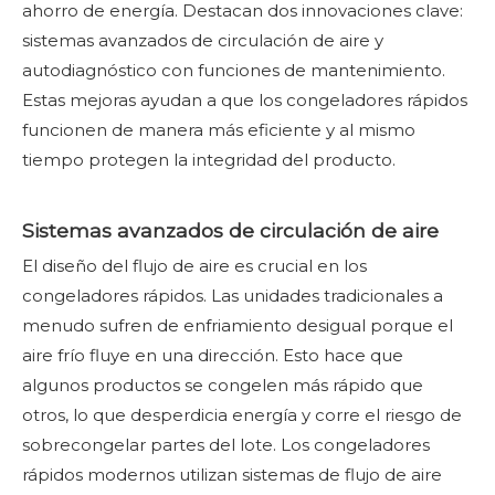
ahorro de energía. Destacan dos innovaciones clave:
sistemas avanzados de circulación de aire y
autodiagnóstico con funciones de mantenimiento.
Estas mejoras ayudan a que los congeladores rápidos
funcionen de manera más eficiente y al mismo
tiempo protegen la integridad del producto.
Sistemas avanzados de circulación de aire
El diseño del flujo de aire es crucial en los
congeladores rápidos. Las unidades tradicionales a
menudo sufren de enfriamiento desigual porque el
aire frío fluye en una dirección. Esto hace que
algunos productos se congelen más rápido que
otros, lo que desperdicia energía y corre el riesgo de
sobrecongelar partes del lote. Los congeladores
rápidos modernos utilizan sistemas de flujo de aire