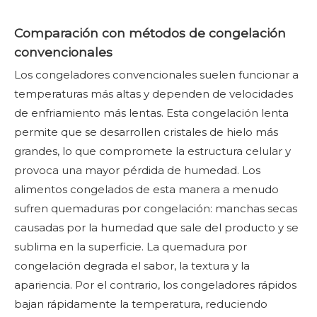
Comparación con métodos de congelación
convencionales
Los congeladores convencionales suelen funcionar a
temperaturas más altas y dependen de velocidades
de enfriamiento más lentas. Esta congelación lenta
permite que se desarrollen cristales de hielo más
grandes, lo que compromete la estructura celular y
provoca una mayor pérdida de humedad. Los
alimentos congelados de esta manera a menudo
sufren quemaduras por congelación: manchas secas
causadas por la humedad que sale del producto y se
sublima en la superficie. La quemadura por
congelación degrada el sabor, la textura y la
apariencia. Por el contrario, los congeladores rápidos
bajan rápidamente la temperatura, reduciendo