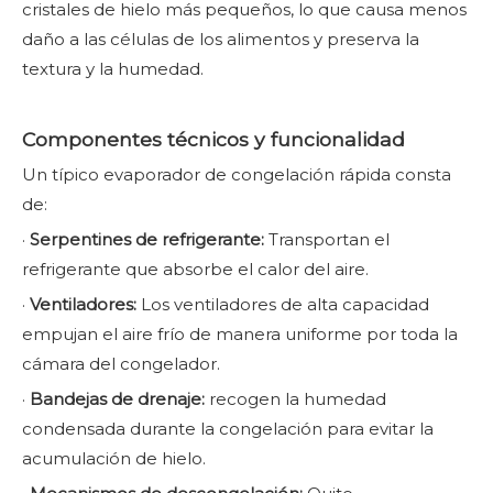
cristales de hielo más pequeños, lo que causa menos
daño a las células de los alimentos y preserva la
textura y la humedad.
Componentes técnicos y funcionalidad
Un típico evaporador de congelación rápida consta
de:
·
Serpentines de refrigerante:
Transportan el
refrigerante que absorbe el calor del aire.
·
Ventiladores:
Los ventiladores de alta capacidad
empujan el aire frío de manera uniforme por toda la
cámara del congelador.
·
Bandejas de drenaje:
recogen la humedad
condensada durante la congelación para evitar la
acumulación de hielo.