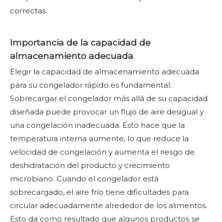
correctas.
Importancia de la capacidad de
almacenamiento adecuada
Elegir la capacidad de almacenamiento adecuada
para su congelador rápido es fundamental.
Sobrecargar el congelador más allá de su capacidad
diseñada puede provocar un flujo de aire desigual y
una congelación inadecuada. Esto hace que la
temperatura interna aumente, lo que reduce la
velocidad de congelación y aumenta el riesgo de
deshidratación del producto y crecimiento
microbiano. Cuando el congelador está
sobrecargado, el aire frío tiene dificultades para
circular adecuadamente alrededor de los alimentos.
Esto da como resultado que algunos productos se