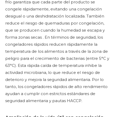
frío garantiza que cada parte del producto se
congele rápidamente, evitando una congelación
desigual o una deshidratación localizada. También
reduce el riesgo de quemaduras por congelación,
que se producen cuando la humedad se escapa y
forma
zonas secas
. En términos de seguridad, los
congeladores rápidos reducen rápidamente la
temperatura de los alimentos a través de la zona de
peligro para el crecimiento de bacterias (entre 5°C y
63°C). Esta rápida caída de temperatura inhibe la
actividad microbiana, lo que reduce el riesgo de
deterioro y mejora la seguridad alimentaria. Por lo
tanto, los congeladores rápidos de alto rendimiento
ayudan a cumplir con estrictos estándares de
seguridad alimentaria y pautas HACCP.