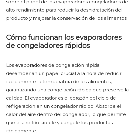
sobre el papel de los evaporadores congeladores de
alto rendimiento para reducir la deshidratación del
producto y mejorar la conservación de los alimentos.
Cómo funcionan los evaporadores
de congeladores rápidos
Los evaporadores de congelación rápida
desempeñan un papel crucial a la hora de reducir
rápidamente la temperatura de los alimentos,
garantizando una congelación rápida que preserve la
calidad. El evaporador es el corazón del ciclo de
refrigeración en un congelador rápido. Absorbe el
calor del aire dentro del congelador, lo que permite
que el aire frío circule y congele los productos
rápidamente.