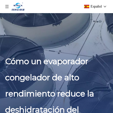
Español
Cómo un evaporador
congelador de alto
rendimiento reduce la
deshidratación del