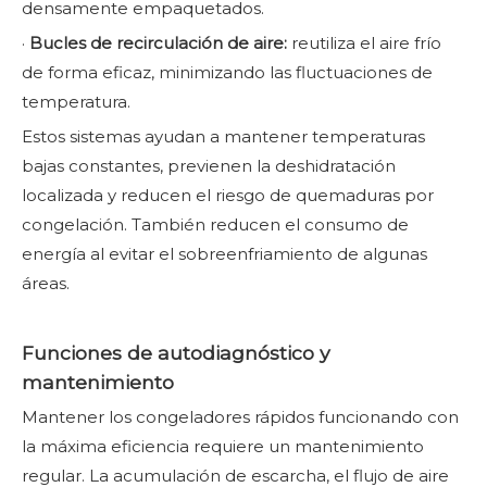
densamente empaquetados.
·
Bucles de recirculación de aire:
reutiliza el aire frío
de forma eficaz, minimizando las fluctuaciones de
temperatura.
Estos sistemas ayudan a mantener temperaturas
bajas constantes, previenen la deshidratación
localizada y reducen el riesgo de quemaduras por
congelación. También reducen el consumo de
energía al evitar el sobreenfriamiento de algunas
áreas.
Funciones de autodiagnóstico y
mantenimiento
Mantener los congeladores rápidos funcionando con
la máxima eficiencia requiere un mantenimiento
regular. La acumulación de escarcha, el flujo de aire