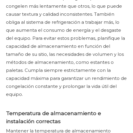
congelen más lentamente que otros, lo que puede
causar textura y calidad inconsistentes. También
obliga al sistema de refrigeración a trabajar más, lo
que aumenta el consumo de energía y el desgaste
del equipo. Para evitar estos problemas, planifique la
capacidad de almacenamiento en función del
tamaño de su sitio, las necesidades de volumen y los
métodos de almacenamiento, como estantes o
paletas. Cumpla siempre estrictamente con la
capacidad máxima para garantizar un rendimiento de
congelación constante y prolongar la vida útil del
equipo.
Temperatura de almacenamiento e
instalación correctas
Mantener la temperatura de almacenamiento