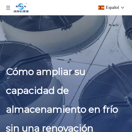
Español
Cómo ampliar su
capacidad de
almacenamiento en frío
sin una renovación