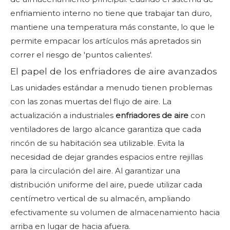
enfriamiento interno no tiene que trabajar tan duro,
mantiene una temperatura más constante, lo que le
permite empacar los artículos más apretados sin
correr el riesgo de 'puntos calientes'.
El papel de los enfriadores de aire avanzados
Las unidades estándar a menudo tienen problemas
con las zonas muertas del flujo de aire. La
actualización a industriales
enfriadores de aire
con
ventiladores de largo alcance garantiza que cada
rincón de su habitación sea utilizable. Evita la
necesidad de dejar grandes espacios entre rejillas
para la circulación del aire. Al garantizar una
distribución uniforme del aire, puede utilizar cada
centímetro vertical de su almacén, ampliando
efectivamente su volumen de almacenamiento hacia
arriba en lugar de hacia afuera.