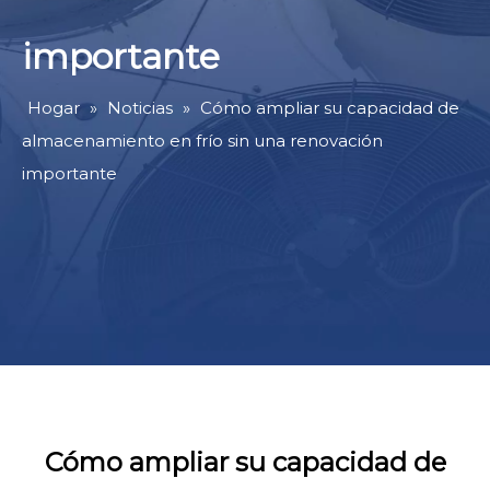
importante
Hogar
»
Noticias
»
Cómo ampliar su capacidad de
almacenamiento en frío sin una renovación
importante
Cómo ampliar su capacidad de