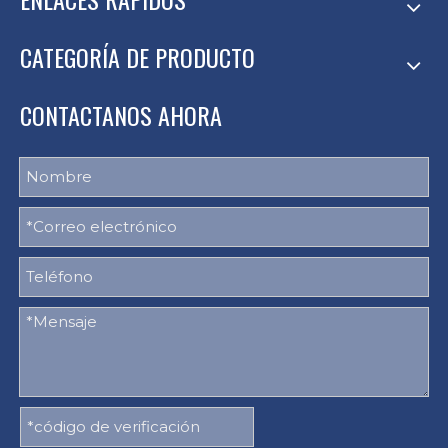
CATEGORÍA DE PRODUCTO
CONTACTANOS AHORA