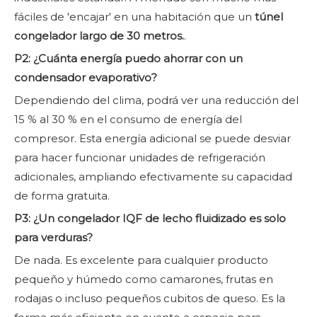
fáciles de 'encajar' en una habitación que un
túnel
congelador largo de 30 metros.
.
P2: ¿Cuánta energía puedo ahorrar con un
condensador evaporativo?
Dependiendo del clima, podrá ver una reducción del
15 % al 30 % en el consumo de energía del
compresor. Esta energía adicional se puede desviar
para hacer funcionar unidades de refrigeración
adicionales, ampliando efectivamente su capacidad
de forma gratuita.
P3: ¿Un congelador IQF de lecho fluidizado es solo
para verduras?
De nada. Es excelente para cualquier producto
pequeño y húmedo como camarones, frutas en
rodajas o incluso pequeños cubitos de queso. Es la