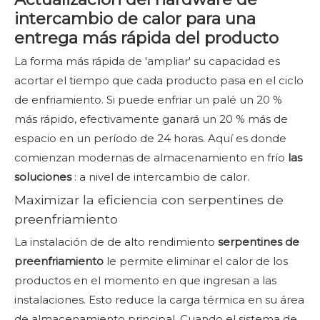
intercambio de calor para una
entrega más rápida del producto
La forma más rápida de 'ampliar' su capacidad es
acortar el tiempo que cada producto pasa en el ciclo
de enfriamiento. Si puede enfriar un palé un 20 %
más rápido, efectivamente ganará un 20 % más de
espacio en un período de 24 horas. Aquí es donde
comienzan modernas de almacenamiento en frío
las
soluciones
: a nivel de intercambio de calor.
Maximizar la eficiencia con serpentines de
preenfriamiento
La instalación de de alto rendimiento
serpentines de
preenfriamiento
le permite eliminar el calor de los
productos en el momento en que ingresan a las
instalaciones. Esto reduce la carga térmica en su área
de almacenamiento principal. Cuando el sistema de