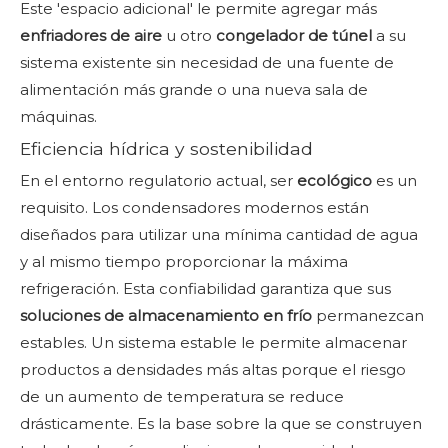
Este 'espacio adicional' le permite agregar más
enfriadores de aire
u otro
congelador de túnel
a su
sistema existente sin necesidad de una fuente de
alimentación más grande o una nueva sala de
máquinas.
Eficiencia hídrica y sostenibilidad
En el entorno regulatorio actual, ser
ecológico
es un
requisito. Los condensadores modernos están
diseñados para utilizar una mínima cantidad de agua
y al mismo tiempo proporcionar la máxima
refrigeración. Esta confiabilidad garantiza que sus
soluciones de almacenamiento en frío
permanezcan
estables. Un sistema estable le permite almacenar
productos a densidades más altas porque el riesgo
de un aumento de temperatura se reduce
drásticamente. Es la base sobre la que se construyen