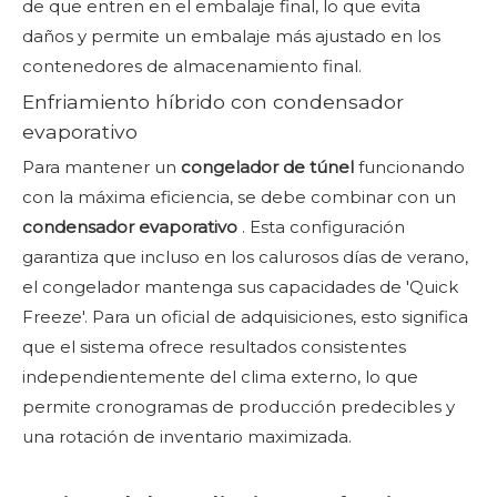
de que entren en el embalaje final, lo que evita
daños y permite un embalaje más ajustado en los
contenedores de almacenamiento final.
Enfriamiento híbrido con condensador
evaporativo
Para mantener un
congelador de túnel
funcionando
con la máxima eficiencia, se debe combinar con un
condensador evaporativo
. Esta configuración
garantiza que incluso en los calurosos días de verano,
el congelador mantenga sus capacidades de 'Quick
Freeze'. Para un oficial de adquisiciones, esto significa
que el sistema ofrece resultados consistentes
independientemente del clima externo, lo que
permite cronogramas de producción predecibles y
una rotación de inventario maximizada.