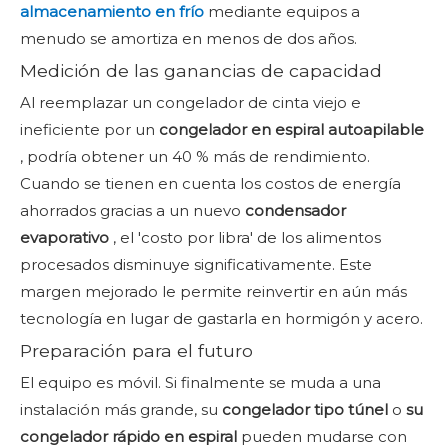
almacenamiento en frío
mediante equipos a
menudo se amortiza en menos de dos años.
Medición de las ganancias de capacidad
Al reemplazar un congelador de cinta viejo e
ineficiente por un
congelador en espiral autoapilable
, podría obtener un 40 % más de rendimiento.
Cuando se tienen en cuenta los costos de energía
ahorrados gracias a un nuevo
condensador
evaporativo
, el 'costo por libra' de los alimentos
procesados ​​disminuye significativamente. Este
margen mejorado le permite reinvertir en aún más
tecnología en lugar de gastarla en hormigón y acero.
Preparación para el futuro
El equipo es móvil. Si finalmente se muda a una
instalación más grande, su
congelador tipo túnel
o
su
congelador rápido en espiral
pueden mudarse con