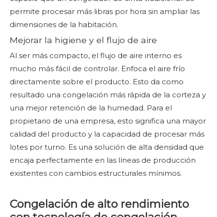
permite procesar más libras por hora sin ampliar las
dimensiones de la habitación.
Mejorar la higiene y el flujo de aire
Al ser más compacto, el flujo de aire interno es
mucho más fácil de controlar. Enfoca el aire frío
directamente sobre el producto. Esto da como
resultado una congelación más rápida de la corteza y
una mejor retención de la humedad. Para el
propietario de una empresa, esto significa una mayor
calidad del producto y la capacidad de procesar más
lotes por turno. Es una solución de alta densidad que
encaja perfectamente en las líneas de producción
existentes con cambios estructurales mínimos.
Congelación de alto rendimiento