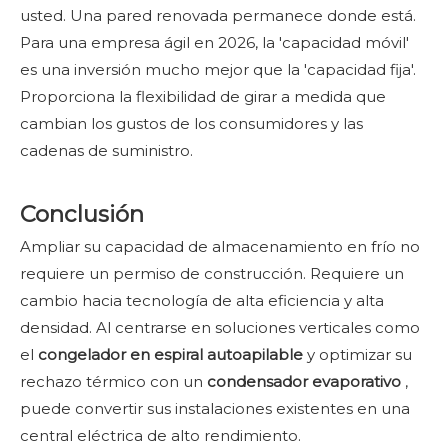
usted. Una pared renovada permanece donde está.
Para una empresa ágil en 2026, la 'capacidad móvil'
es una inversión mucho mejor que la 'capacidad fija'.
Proporciona la flexibilidad de girar a medida que
cambian los gustos de los consumidores y las
cadenas de suministro.
Conclusión
Ampliar su capacidad de almacenamiento en frío no
requiere un permiso de construcción. Requiere un
cambio hacia tecnología de alta eficiencia y alta
densidad. Al centrarse en soluciones verticales como
el
congelador en espiral autoapilable
y optimizar su
rechazo térmico con un
condensador evaporativo
,
puede convertir sus instalaciones existentes en una
central eléctrica de alto rendimiento.