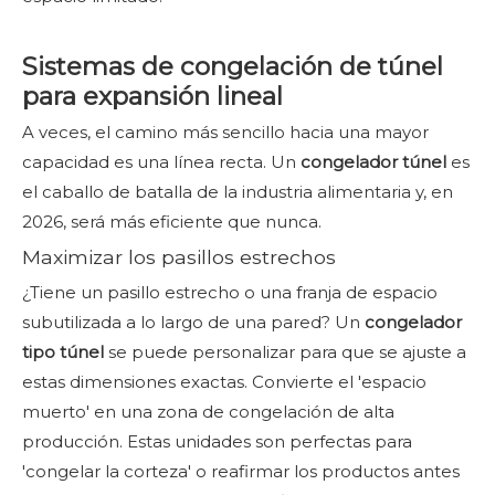
Sistemas de congelación de túnel
para expansión lineal
A veces, el camino más sencillo hacia una mayor
capacidad es una línea recta. Un
congelador túnel
es
el caballo de batalla de la industria alimentaria y, en
2026, será más eficiente que nunca.
Maximizar los pasillos estrechos
¿Tiene un pasillo estrecho o una franja de espacio
subutilizada a lo largo de una pared? Un
congelador
tipo túnel
se puede personalizar para que se ajuste a
estas dimensiones exactas. Convierte el 'espacio
muerto' en una zona de congelación de alta
producción. Estas unidades son perfectas para
'congelar la corteza' o reafirmar los productos antes