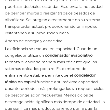
puertas industriales estándar. Esto evita la necesidad
de derribar muros o realizar trabajos pesados ​​de
albañilería. Se integran directamente en su sistema
transportador actual, proporcionando un impulso
instantáneo a su producción diaria.
Ahorro de energía y capacidad
La eficiencia se traduce en capacidad. Cuando un
congelador utiliza un
condensador evaporativo
,
rechaza el calor de manera más eficiente que los
sistemas enfriados por aire. Este entorno de
enfriamiento estable permite que el
congelador
rápido en espiral
funcione a su máxima capacidad
durante períodos más prolongados sin requerir ciclos
de descongelación frecuentes. Menos ciclos de
descongelación significan más tiempo de actividad, lo
que significa más producto saliendo por la puerta.