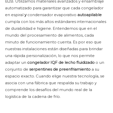
B2B. Utilizamos materiales avanzados y ensamblaje
automatizado para garantizar que cada congelador
en espiral
y
condensador evaporativo
autoapilable
cumpla con los más altos estándares internacionales
de durabilidad e higiene. Entendemos que en el
mundo del procesamiento de alimentos, cada
minuto de funcionamiento cuenta. Es por eso que
nuestras instalaciones están diseñadas para brindar
una rápida personalización, lo que nos permite
adaptar un
congelador IQF de lecho fluidizado
o un
conjunto de
serpentines de preenfriamiento
a su
espacio exacto. Cuando elige nuestra tecnología, se
asocia con una fábrica que respalda su trabajo y
comprende los desafíos del mundo real de la
logística de la cadena de frío.