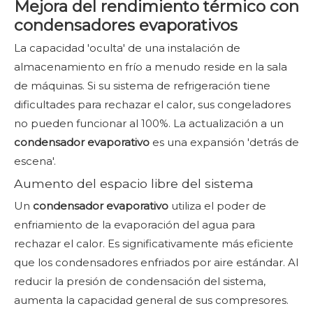
Mejora del rendimiento térmico con
condensadores evaporativos
La capacidad 'oculta' de una instalación de
almacenamiento en frío a menudo reside en la sala
de máquinas. Si su sistema de refrigeración tiene
dificultades para rechazar el calor, sus congeladores
no pueden funcionar al 100%. La actualización a un
condensador evaporativo
es una expansión 'detrás de
escena'.
Aumento del espacio libre del sistema
Un
condensador evaporativo
utiliza el poder de
enfriamiento de la evaporación del agua para
rechazar el calor. Es significativamente más eficiente
que los condensadores enfriados por aire estándar. Al
reducir la presión de condensación del sistema,
aumenta la capacidad general de sus compresores.