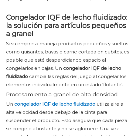
Congelador IQF de lecho fluidizado:
la solución para artículos pequeños
a granel
Si su empresa maneja productos pequeños y sueltos
como guisantes, bayas o carne cortada en cubitos, es
posible que esté desperdiciando espacio al
congelarlos en cajas. Un
congelador IQF de lecho
fluidizado
cambia las reglas del juego al congelar los
elementos individualmente en un estado 'flotante'.
Procesamiento a granel de alta densidad
Un
congelador IQF de lecho fluidizado
utiliza aire a
alta velocidad desde debajo de la cinta para
suspender el producto. Esto asegura que cada pieza
se congele al instante y no se aglomere. Una vez