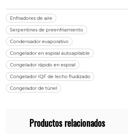
Enfriadores de aire
Serpentines de preenfriamiento
Condensador evaporativo
Congelador en espiral autoapilable
Congelador rápido en espiral
Congelador IQF de lecho fluidizado
Congelador de túnel
Productos relacionados