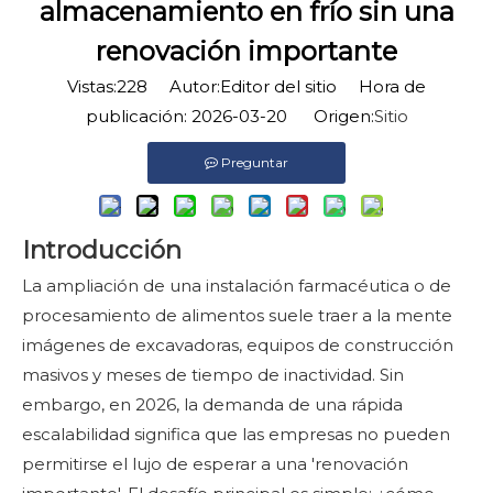
almacenamiento en frío sin una
renovación importante
Vistas:
228
Autor:Editor del sitio Hora de
publicación: 2026-03-20 Origen:
Sitio
Preguntar
Introducción
La ampliación de una instalación farmacéutica o de
procesamiento de alimentos suele traer a la mente
imágenes de excavadoras, equipos de construcción
masivos y meses de tiempo de inactividad. Sin
embargo, en 2026, la demanda de una rápida
escalabilidad significa que las empresas no pueden
permitirse el lujo de esperar a una 'renovación