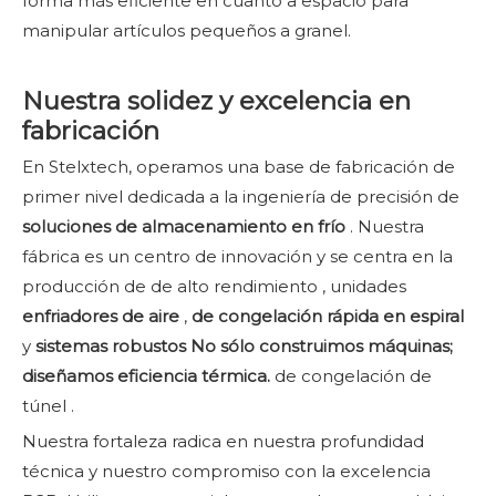
forma más eficiente en cuanto a espacio para
manipular artículos pequeños a granel.
Nuestra solidez y excelencia en
fabricación
En Stelxtech, operamos una base de fabricación de
primer nivel dedicada a la ingeniería de precisión de
soluciones de almacenamiento en frío
. Nuestra
fábrica es un centro de innovación y se centra en la
producción de de alto rendimiento , unidades
enfriadores de aire
,
de congelación rápida en espiral
y
sistemas robustos No sólo construimos máquinas;
diseñamos eficiencia térmica.
de congelación de
túnel .
Nuestra fortaleza radica en nuestra profundidad
técnica y nuestro compromiso con la excelencia