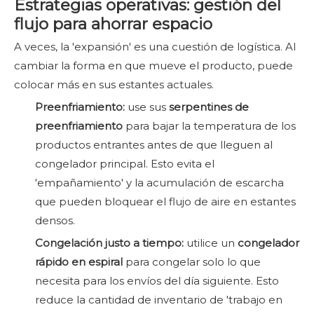
Estrategias operativas: gestión del
flujo para ahorrar espacio
A veces, la 'expansión' es una cuestión de logística. Al
cambiar la forma en que mueve el producto, puede
colocar más en sus estantes actuales.
Preenfriamiento:
use sus
serpentines de
preenfriamiento
para bajar la temperatura de los
productos entrantes antes de que lleguen al
congelador principal. Esto evita el
'empañamiento' y la acumulación de escarcha
que pueden bloquear el flujo de aire en estantes
densos.
Congelación justo a tiempo:
utilice un
congelador
rápido en espiral
para congelar solo lo que
necesita para los envíos del día siguiente. Esto
reduce la cantidad de inventario de 'trabajo en