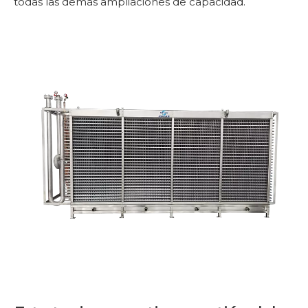
todas las demás ampliaciones de capacidad.