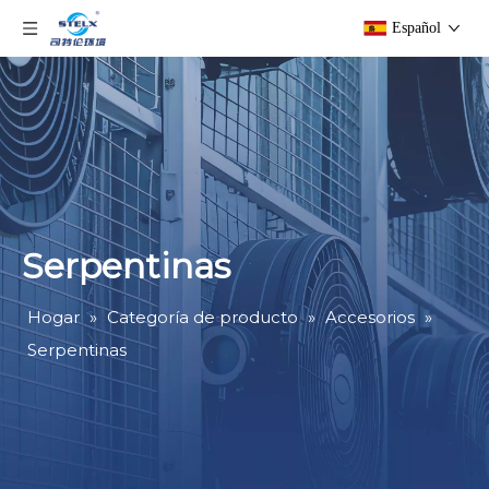
Español
Serpentinas
Hogar
»
Categoría de producto
»
Accesorios
»
Serpentinas