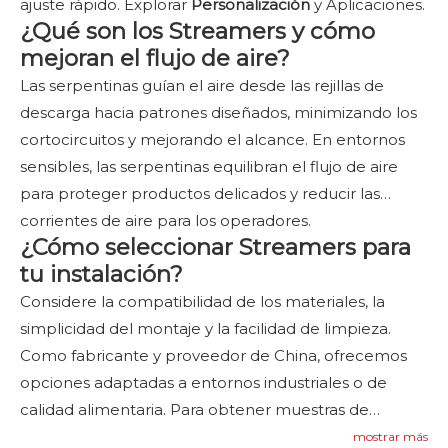
ajuste rápido. Explorar
Personalización
y Aplicaciones.
¿Qué son los Streamers y cómo
mejoran el flujo de aire?
Las serpentinas guían el aire desde las rejillas de
descarga hacia patrones diseñados, minimizando los
cortocircuitos y mejorando el alcance. En entornos
sensibles, las serpentinas equilibran el flujo de aire
para proteger productos delicados y reducir las
corrientes de aire para los operadores.
¿Cómo seleccionar Streamers para
tu instalación?
Considere la compatibilidad de los materiales, la
simplicidad del montaje y la facilidad de limpieza.
Como fabricante y proveedor de China, ofrecemos
opciones adaptadas a entornos industriales o de
calidad alimentaria. Para obtener muestras de
productos y orientación de instalación, consulte
mostrar más