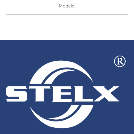
Modelo: