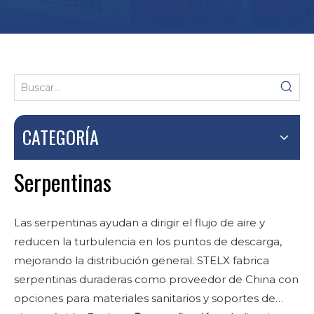
CATEGORÍA
Serpentinas
Las serpentinas ayudan a dirigir el flujo de aire y
reducen la turbulencia en los puntos de descarga,
mejorando la distribución general. STELX fabrica
serpentinas duraderas como proveedor de China con
opciones para materiales sanitarios y soportes de