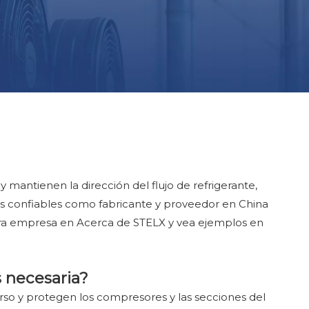
 mantienen la dirección del flujo de refrigerante,
ulas confiables como fabricante y proveedor en China
ra empresa en Acerca de STELX y vea ejemplos en
s necesaria?
nverso y protegen los compresores y las secciones del