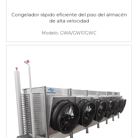
Congelador rápido eficiente del piso del almacén
de alta velocidad
Modelo:
GWA/GWF/GWC