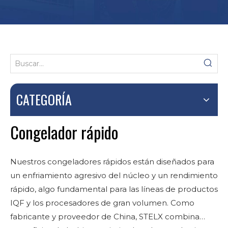
CATEGORÍA
Congelador rápido
Nuestros congeladores rápidos están diseñados para
un enfriamiento agresivo del núcleo y un rendimiento
rápido, algo fundamental para las líneas de productos
IQF y los procesadores de gran volumen. Como
fabricante y proveedor de China, STELX combina