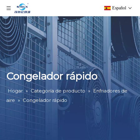
Español
Congelador rápido
Hogar
»
Categoría de producto
»
Enfriadores de
aire
»
Congelador rápido