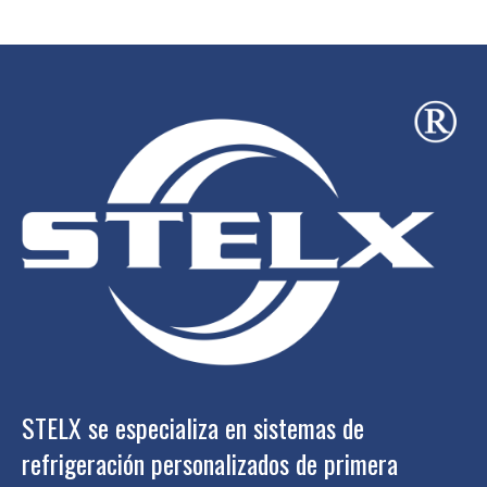
STELX se especializa en sistemas de
refrigeración personalizados de primera