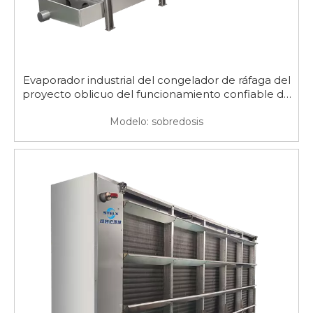
Evaporador industrial del congelador de ráfaga del
proyecto oblicuo del funcionamiento confiable de
poco ruido
Modelo:
sobredosis