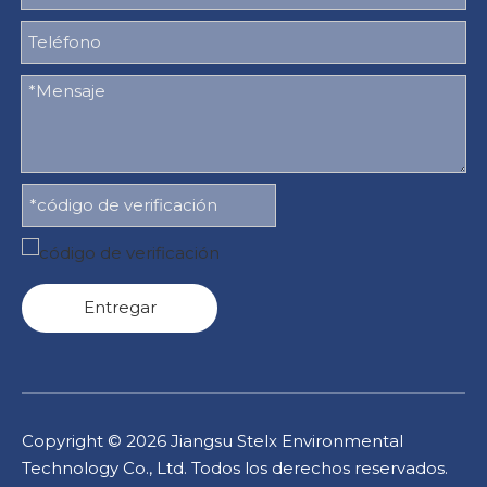
Entregar
Copyright ©
2026
Jiangsu Stelx Environmental
Technology Co., Ltd. Todos los derechos reservados.