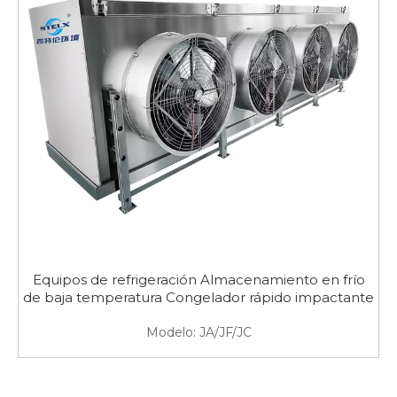
Equipos de refrigeración Almacenamiento en frío
de baja temperatura Congelador rápido impactante
Modelo:
JA/JF/JC