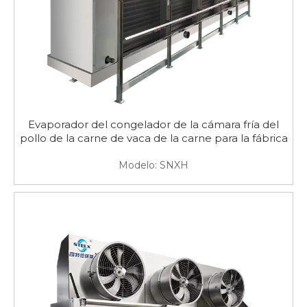
Evaporador del congelador de la cámara fría del
pollo de la carne de vaca de la carne para la fábrica
Modelo:
SNXH