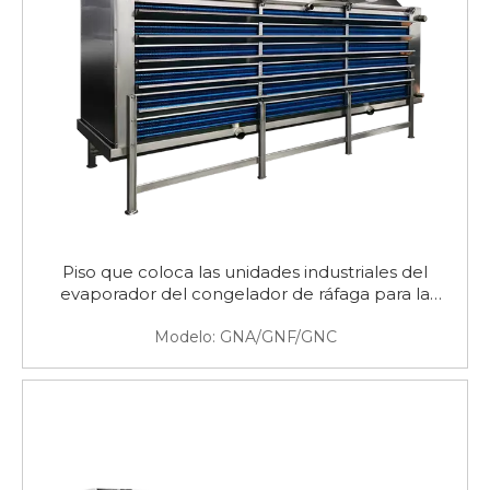
Piso que coloca las unidades industriales del
evaporador del congelador de ráfaga para la
conservación en cámara frigorífica grande
Modelo:
GNA/GNF/GNC