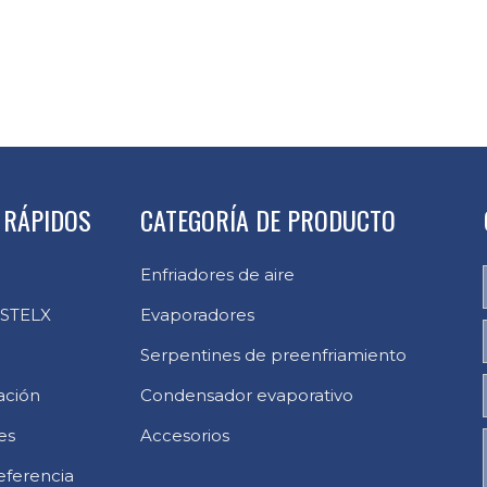
 RÁPIDOS
CATEGORÍA DE PRODUCTO
Enfriadores de aire
 STELX
Evaporadores
Serpentines de preenfriamiento
ación
Condensador evaporativo
es
Accesorios
eferencia