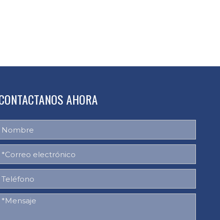
CONTACTANOS AHORA