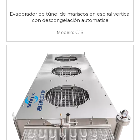
Evaporador de túnel de mariscos en espiral vertical
con descongelación automática
Modelo:
CJS