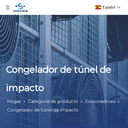
Español
Congelador de túnel de
impacto
Hogar
»
Categoría de producto
»
Evaporadores
»
Congelador de túnel de impacto