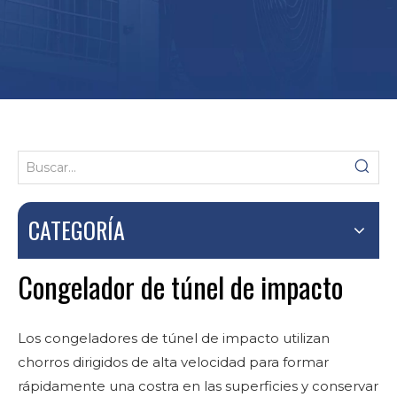
CATEGORÍA
Congelador de túnel de impacto
Los congeladores de túnel de impacto utilizan
chorros dirigidos de alta velocidad para formar
rápidamente una costra en las superficies y conservar