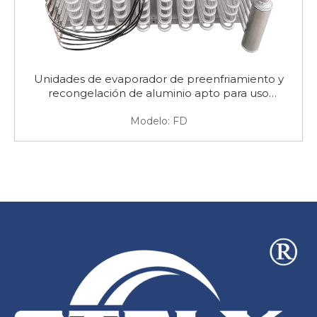
Unidades de evaporador de preenfriamiento y
recongelación de aluminio apto para uso
alimentario
Modelo:
FD